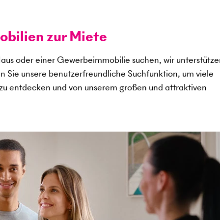
ilien zur Miete
aus oder einer Gewerbeimmobilie suchen, wir unterstütze
en Sie unsere benutzerfreundliche Suchfunktion, um viele
zu entdecken und von unserem großen und attraktiven