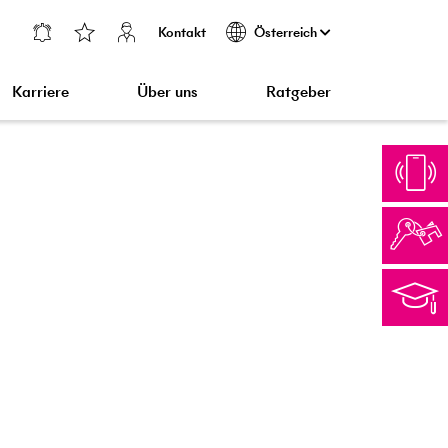
Kontakt
Österreich
Karriere
Über uns
Ratgeber