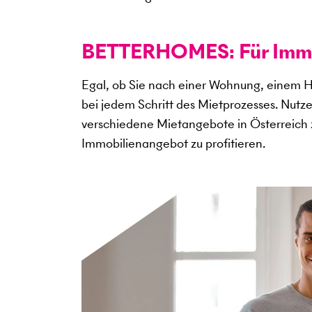
BETTERHOMES: Für Immob
Egal, ob Sie nach einer Wohnung, einem H
bei jedem Schritt des Mietprozesses. Nutz
verschiedene Mietangebote in Österreich 
Immobilienangebot zu profitieren.