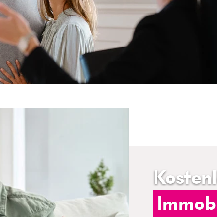
Kosten
Immobi