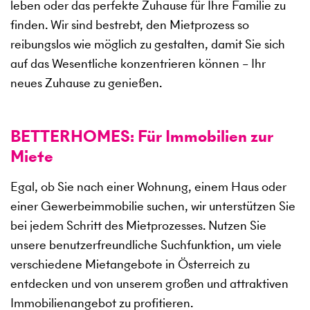
leben oder das perfekte Zuhause für Ihre Familie zu
finden. Wir sind bestrebt, den Mietprozess so
reibungslos wie möglich zu gestalten, damit Sie sich
auf das Wesentliche konzentrieren können – Ihr
neues Zuhause zu genießen.
BETTERHOMES: Für Immobilien zur
Miete
Egal, ob Sie nach einer Wohnung, einem Haus oder
einer Gewerbeimmobilie suchen, wir unterstützen Sie
bei jedem Schritt des Mietprozesses. Nutzen Sie
unsere benutzerfreundliche Suchfunktion, um viele
verschiedene Mietangebote in Österreich zu
entdecken und von unserem großen und attraktiven
Immobilienangebot zu profitieren.