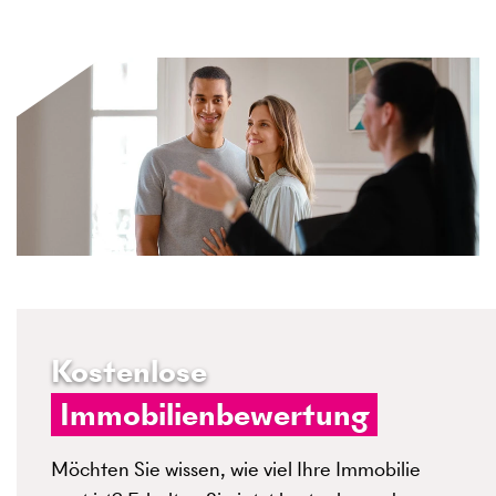
Kostenlose
Immobilienbewertung
Möchten Sie wissen, wie viel Ihre Immobilie