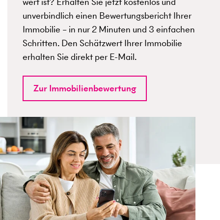
wert ist? Erhalten Sie jetzt kostenlos und
unverbindlich einen Bewertungsbericht Ihrer
Immobilie – in nur 2 Minuten und 3 einfachen
Schritten. Den Schätzwert Ihrer Immobilie
erhalten Sie direkt per E-Mail.
Zur Immobilienbewertung