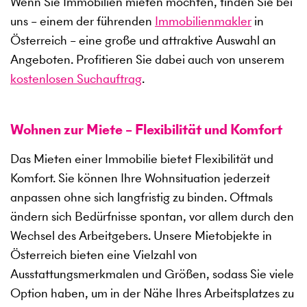
Wenn Sie Immobilien mieten möchten, finden Sie bei
uns – einem der führenden
Immobilienmakler
in
Österreich – eine große und attraktive Auswahl an
Angeboten. Profitieren Sie dabei auch von unserem
kostenlosen Suchauftrag
.
Wohnen zur Miete – Flexibilität und Komfort
Das Mieten einer Immobilie bietet Flexibilität und
Komfort. Sie können Ihre Wohnsituation jederzeit
anpassen ohne sich langfristig zu binden. Oftmals
ändern sich Bedürfnisse spontan, vor allem durch den
Wechsel des Arbeitgebers. Unsere Mietobjekte in
Österreich bieten eine Vielzahl von
Ausstattungsmerkmalen und Größen, sodass Sie viele
Option haben, um in der Nähe Ihres Arbeitsplatzes zu