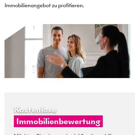
Immobilienangebot zu profitieren.
Kostenlose
Immobilienbewertung