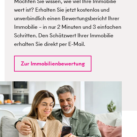
Möchten Sie wissen, wie viel Ihre Immobilie
wert ist? Erhalten Sie jetzt kostenlos und
unverbindlich einen Bewertungsbericht Ihrer
Immobilie – in nur 2 Minuten und 3 einfachen
Schritten. Den Schätzwert Ihrer Immobilie
erhalten Sie direkt per E-Mail.
Zur Immobilienbewertung