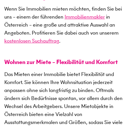
Wenn Sie Immobilien mieten möchten, finden Sie bei
uns – einem der führenden
Immobilienmakler
in
Österreich – eine große und attraktive Auswahl an
Angeboten. Profitieren Sie dabei auch von unserem
kostenlosen Suchauftrag
.
Wohnen zur Miete – Flexibilität und Komfort
Das Mieten einer Immobilie bietet Flexibilität und
Komfort. Sie können Ihre Wohnsituation jederzeit
anpassen ohne sich langfristig zu binden. Oftmals
ändern sich Bedürfnisse spontan, vor allem durch den
Wechsel des Arbeitgebers. Unsere Mietobjekte in
Österreich bieten eine Vielzahl von
Ausstattungsmerkmalen und Größen, sodass Sie viele