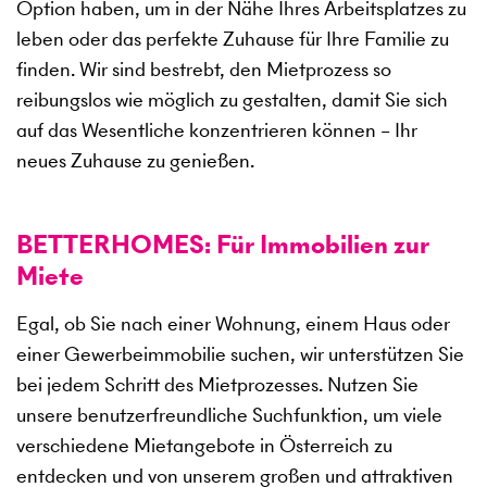
Option haben, um in der Nähe Ihres Arbeitsplatzes zu
leben oder das perfekte Zuhause für Ihre Familie zu
finden. Wir sind bestrebt, den Mietprozess so
reibungslos wie möglich zu gestalten, damit Sie sich
auf das Wesentliche konzentrieren können – Ihr
neues Zuhause zu genießen.
BETTERHOMES: Für Immobilien zur
Miete
Egal, ob Sie nach einer Wohnung, einem Haus oder
einer Gewerbeimmobilie suchen, wir unterstützen Sie
bei jedem Schritt des Mietprozesses. Nutzen Sie
unsere benutzerfreundliche Suchfunktion, um viele
verschiedene Mietangebote in Österreich zu
entdecken und von unserem großen und attraktiven