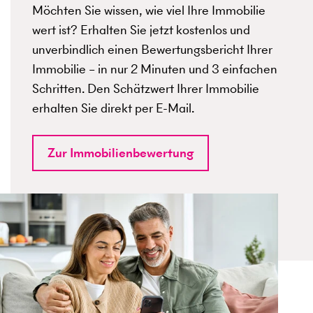
Möchten Sie wissen, wie viel Ihre Immobilie
wert ist? Erhalten Sie jetzt kostenlos und
unverbindlich einen Bewertungsbericht Ihrer
Immobilie – in nur 2 Minuten und 3 einfachen
Schritten. Den Schätzwert Ihrer Immobilie
erhalten Sie direkt per E-Mail.
Zur Immobilienbewertung