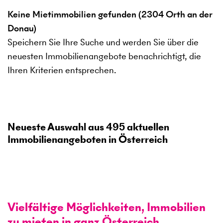
Keine Mietimmobilien gefunden (2304 Orth an der
Donau)
Speichern Sie Ihre Suche und werden Sie über die
neuesten Immobilienangebote benachrichtigt, die
Ihren Kriterien entsprechen.
Neueste Auswahl aus
495
aktuellen
Immobilienangeboten in Österreich
Vielfältige Möglichkeiten, Immobilien
zu mieten in ganz Österreich