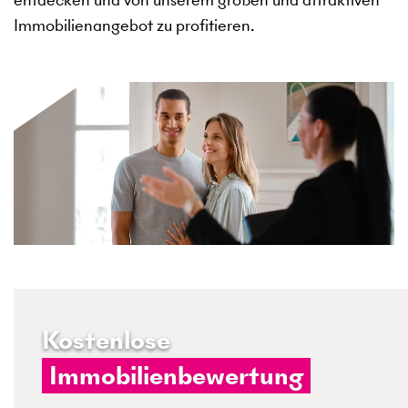
Immobilienangebot zu profitieren.
Kostenlose
Immobilienbewertung