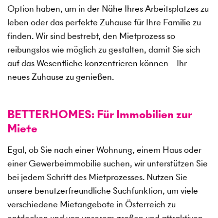
Option haben, um in der Nähe Ihres Arbeitsplatzes zu
leben oder das perfekte Zuhause für Ihre Familie zu
finden. Wir sind bestrebt, den Mietprozess so
reibungslos wie möglich zu gestalten, damit Sie sich
auf das Wesentliche konzentrieren können – Ihr
neues Zuhause zu genießen.
BETTERHOMES: Für Immobilien zur
Miete
Egal, ob Sie nach einer Wohnung, einem Haus oder
einer Gewerbeimmobilie suchen, wir unterstützen Sie
bei jedem Schritt des Mietprozesses. Nutzen Sie
unsere benutzerfreundliche Suchfunktion, um viele
verschiedene Mietangebote in Österreich zu
entdecken und von unserem großen und attraktiven