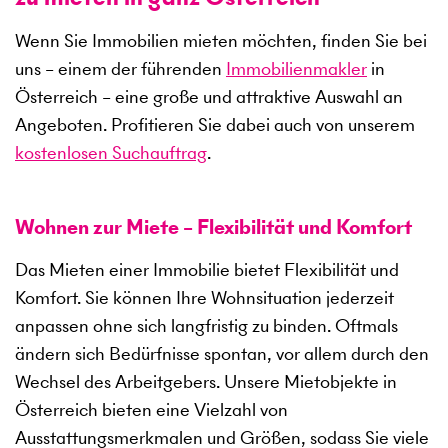
Wenn Sie Immobilien mieten möchten, finden Sie bei
uns – einem der führenden
Immobilienmakler
in
Österreich – eine große und attraktive Auswahl an
Angeboten. Profitieren Sie dabei auch von unserem
kostenlosen Suchauftrag
.
Wohnen zur Miete – Flexibilität und Komfort
Das Mieten einer Immobilie bietet Flexibilität und
Komfort. Sie können Ihre Wohnsituation jederzeit
anpassen ohne sich langfristig zu binden. Oftmals
ändern sich Bedürfnisse spontan, vor allem durch den
Wechsel des Arbeitgebers. Unsere Mietobjekte in
Österreich bieten eine Vielzahl von
Ausstattungsmerkmalen und Größen, sodass Sie viele