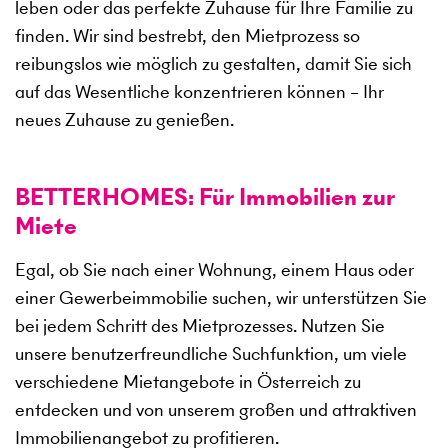
leben oder das perfekte Zuhause für Ihre Familie zu
finden. Wir sind bestrebt, den Mietprozess so
reibungslos wie möglich zu gestalten, damit Sie sich
auf das Wesentliche konzentrieren können – Ihr
neues Zuhause zu genießen.
BETTERHOMES: Für Immobilien zur
Miete
Egal, ob Sie nach einer Wohnung, einem Haus oder
einer Gewerbeimmobilie suchen, wir unterstützen Sie
bei jedem Schritt des Mietprozesses. Nutzen Sie
unsere benutzerfreundliche Suchfunktion, um viele
verschiedene Mietangebote in Österreich zu
entdecken und von unserem großen und attraktiven
Immobilienangebot zu profitieren.