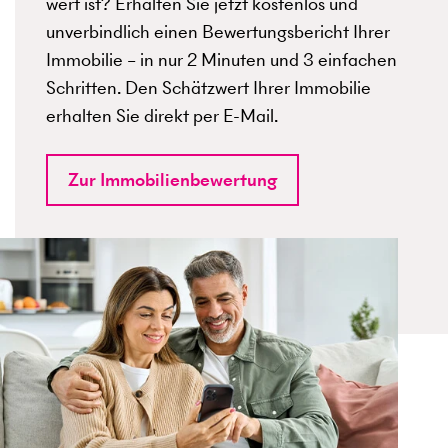
wert ist? Erhalten Sie jetzt kostenlos und
unverbindlich einen Bewertungsbericht Ihrer
Immobilie – in nur 2 Minuten und 3 einfachen
Schritten. Den Schätzwert Ihrer Immobilie
erhalten Sie direkt per E-Mail.
Zur Immobilienbewertung