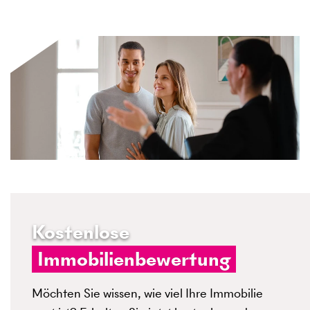
Kostenlose
Immobilienbewertung
Möchten Sie wissen, wie viel Ihre Immobilie