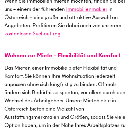
Wenn Sie Immobilien mieten möchten, finden Sie bei
uns – einem der führenden
Immobilienmakler
in
Österreich – eine große und attraktive Auswahl an
Angeboten. Profitieren Sie dabei auch von unserem
kostenlosen Suchauftrag
.
Wohnen zur Miete – Flexibilität und Komfort
Das Mieten einer Immobilie bietet Flexibilität und
Komfort. Sie können Ihre Wohnsituation jederzeit
anpassen ohne sich langfristig zu binden. Oftmals
ändern sich Bedürfnisse spontan, vor allem durch den
Wechsel des Arbeitgebers. Unsere Mietobjekte in
Österreich bieten eine Vielzahl von
Ausstattungsmerkmalen und Größen, sodass Sie viele
Option haben, um in der Nähe Ihres Arbeitsplatzes zu