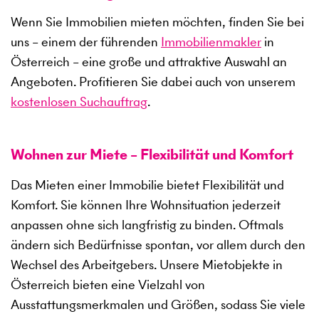
Wenn Sie Immobilien mieten möchten, finden Sie bei
uns – einem der führenden
Immobilienmakler
in
Österreich – eine große und attraktive Auswahl an
Angeboten. Profitieren Sie dabei auch von unserem
kostenlosen Suchauftrag
.
Wohnen zur Miete – Flexibilität und Komfort
Das Mieten einer Immobilie bietet Flexibilität und
Komfort. Sie können Ihre Wohnsituation jederzeit
anpassen ohne sich langfristig zu binden. Oftmals
ändern sich Bedürfnisse spontan, vor allem durch den
Wechsel des Arbeitgebers. Unsere Mietobjekte in
Österreich bieten eine Vielzahl von
Ausstattungsmerkmalen und Größen, sodass Sie viele