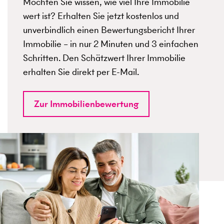
Möchten Sie wissen, wie viel Ihre Immobilie
wert ist? Erhalten Sie jetzt kostenlos und
unverbindlich einen Bewertungsbericht Ihrer
Immobilie – in nur 2 Minuten und 3 einfachen
Schritten. Den Schätzwert Ihrer Immobilie
erhalten Sie direkt per E-Mail.
Zur Immobilienbewertung