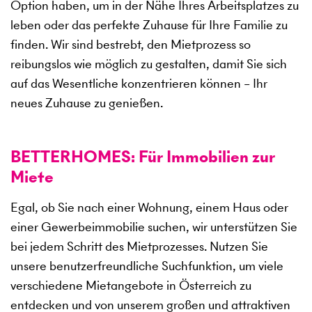
Option haben, um in der Nähe Ihres Arbeitsplatzes zu
leben oder das perfekte Zuhause für Ihre Familie zu
finden. Wir sind bestrebt, den Mietprozess so
reibungslos wie möglich zu gestalten, damit Sie sich
auf das Wesentliche konzentrieren können – Ihr
neues Zuhause zu genießen.
BETTERHOMES: Für Immobilien zur
Miete
Egal, ob Sie nach einer Wohnung, einem Haus oder
einer Gewerbeimmobilie suchen, wir unterstützen Sie
bei jedem Schritt des Mietprozesses. Nutzen Sie
unsere benutzerfreundliche Suchfunktion, um viele
verschiedene Mietangebote in Österreich zu
entdecken und von unserem großen und attraktiven