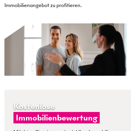
Immobilienangebot zu profitieren.
Kostenlose
Immobilienbewertung