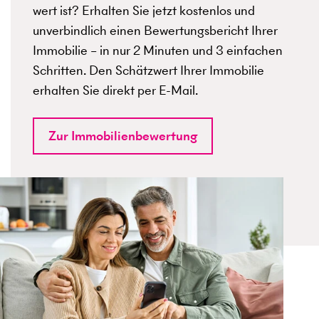
wert ist? Erhalten Sie jetzt kostenlos und
unverbindlich einen Bewertungsbericht Ihrer
Immobilie – in nur 2 Minuten und 3 einfachen
Schritten. Den Schätzwert Ihrer Immobilie
erhalten Sie direkt per E-Mail.
Zur Immobilienbewertung