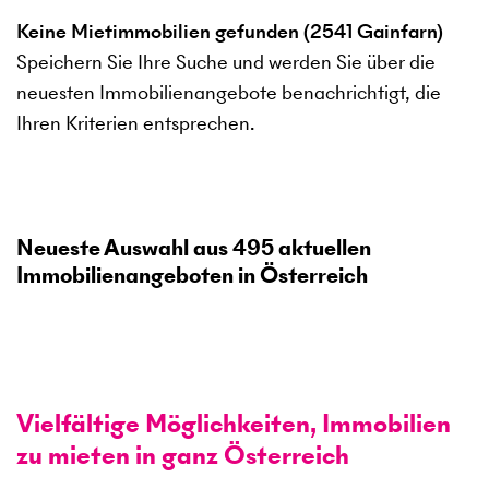
Keine Mietimmobilien gefunden (2541 Gainfarn)
Speichern Sie Ihre Suche und werden Sie über die
neuesten Immobilienangebote benachrichtigt, die
Ihren Kriterien entsprechen.
Neueste Auswahl aus
495
aktuellen
Immobilienangeboten in Österreich
Vielfältige Möglichkeiten, Immobilien
zu mieten in ganz Österreich