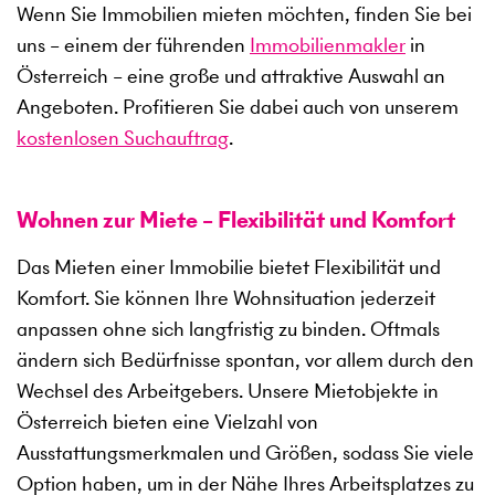
Wenn Sie Immobilien mieten möchten, finden Sie bei
uns – einem der führenden
Immobilienmakler
in
Österreich – eine große und attraktive Auswahl an
Angeboten. Profitieren Sie dabei auch von unserem
kostenlosen Suchauftrag
.
Wohnen zur Miete – Flexibilität und Komfort
Das Mieten einer Immobilie bietet Flexibilität und
Komfort. Sie können Ihre Wohnsituation jederzeit
anpassen ohne sich langfristig zu binden. Oftmals
ändern sich Bedürfnisse spontan, vor allem durch den
Wechsel des Arbeitgebers. Unsere Mietobjekte in
Österreich bieten eine Vielzahl von
Ausstattungsmerkmalen und Größen, sodass Sie viele
Option haben, um in der Nähe Ihres Arbeitsplatzes zu