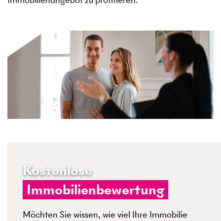
Kostenlose
Immobilienbewertung
Möchten Sie wissen, wie viel Ihre Immobilie