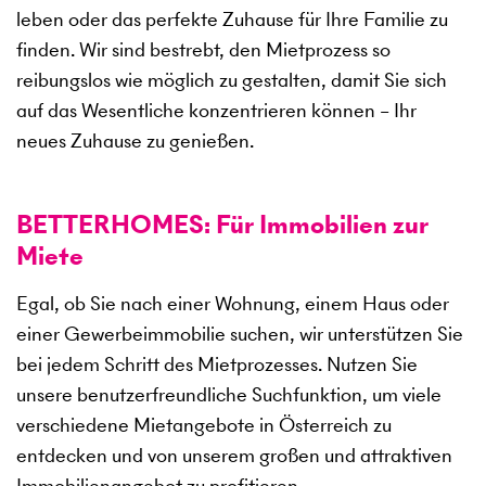
leben oder das perfekte Zuhause für Ihre Familie zu
finden. Wir sind bestrebt, den Mietprozess so
reibungslos wie möglich zu gestalten, damit Sie sich
auf das Wesentliche konzentrieren können – Ihr
neues Zuhause zu genießen.
BETTERHOMES: Für Immobilien zur
Miete
Egal, ob Sie nach einer Wohnung, einem Haus oder
einer Gewerbeimmobilie suchen, wir unterstützen Sie
bei jedem Schritt des Mietprozesses. Nutzen Sie
unsere benutzerfreundliche Suchfunktion, um viele
verschiedene Mietangebote in Österreich zu
entdecken und von unserem großen und attraktiven
Immobilienangebot zu profitieren.