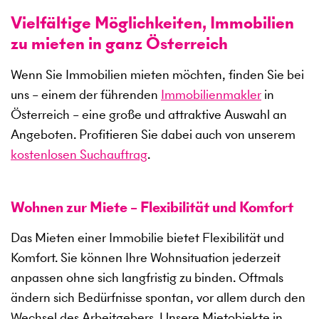
Vielfältige Möglichkeiten, Immobilien
zu mieten in ganz Österreich
Wenn Sie Immobilien mieten möchten, finden Sie bei
uns – einem der führenden
Immobilienmakler
in
Österreich – eine große und attraktive Auswahl an
Angeboten. Profitieren Sie dabei auch von unserem
kostenlosen Suchauftrag
.
Wohnen zur Miete – Flexibilität und Komfort
Das Mieten einer Immobilie bietet Flexibilität und
Komfort. Sie können Ihre Wohnsituation jederzeit
anpassen ohne sich langfristig zu binden. Oftmals
ändern sich Bedürfnisse spontan, vor allem durch den
Wechsel des Arbeitgebers. Unsere Mietobjekte in