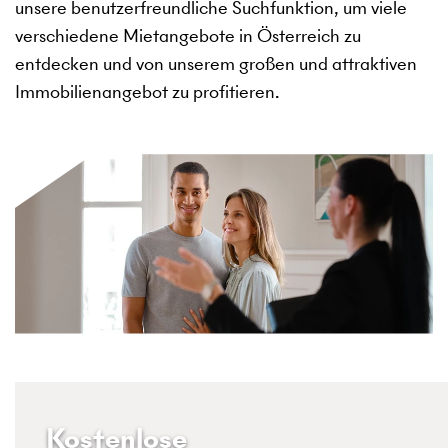
unsere benutzerfreundliche Suchfunktion, um viele
verschiedene Mietangebote in Österreich zu
entdecken und von unserem großen und attraktiven
Immobilienangebot zu profitieren.
Kostenlose