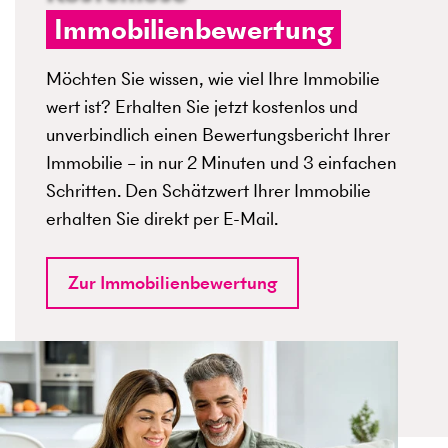
Immobilienbewertung
Möchten Sie wissen, wie viel Ihre Immobilie
wert ist? Erhalten Sie jetzt kostenlos und
unverbindlich einen Bewertungsbericht Ihrer
Immobilie – in nur 2 Minuten und 3 einfachen
Schritten. Den Schätzwert Ihrer Immobilie
erhalten Sie direkt per E-Mail.
Zur Immobilienbewertung