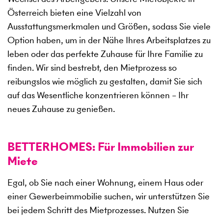
Österreich bieten eine Vielzahl von
Ausstattungsmerkmalen und Größen, sodass Sie viele
Option haben, um in der Nähe Ihres Arbeitsplatzes zu
leben oder das perfekte Zuhause für Ihre Familie zu
finden. Wir sind bestrebt, den Mietprozess so
reibungslos wie möglich zu gestalten, damit Sie sich
auf das Wesentliche konzentrieren können – Ihr
neues Zuhause zu genießen.
BETTERHOMES: Für Immobilien zur
Miete
Egal, ob Sie nach einer Wohnung, einem Haus oder
einer Gewerbeimmobilie suchen, wir unterstützen Sie
bei jedem Schritt des Mietprozesses. Nutzen Sie