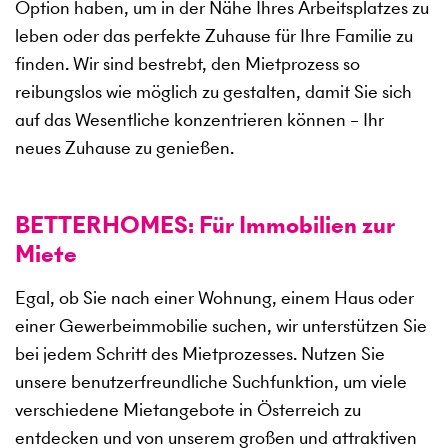
Option haben, um in der Nähe Ihres Arbeitsplatzes zu
leben oder das perfekte Zuhause für Ihre Familie zu
finden. Wir sind bestrebt, den Mietprozess so
reibungslos wie möglich zu gestalten, damit Sie sich
auf das Wesentliche konzentrieren können – Ihr
neues Zuhause zu genießen.
BETTERHOMES: Für Immobilien zur
Miete
Egal, ob Sie nach einer Wohnung, einem Haus oder
einer Gewerbeimmobilie suchen, wir unterstützen Sie
bei jedem Schritt des Mietprozesses. Nutzen Sie
unsere benutzerfreundliche Suchfunktion, um viele
verschiedene Mietangebote in Österreich zu
entdecken und von unserem großen und attraktiven