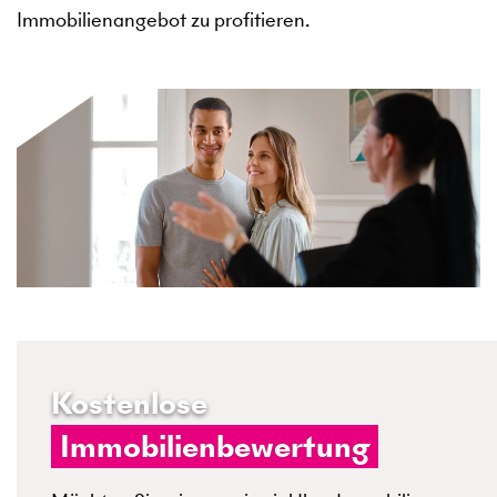
Immobilienangebot zu profitieren.
Kostenlose
Immobilienbewertung