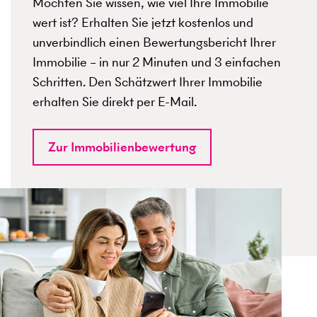
Möchten Sie wissen, wie viel Ihre Immobilie
wert ist? Erhalten Sie jetzt kostenlos und
unverbindlich einen Bewertungsbericht Ihrer
Immobilie – in nur 2 Minuten und 3 einfachen
Schritten. Den Schätzwert Ihrer Immobilie
erhalten Sie direkt per E-Mail.
Zur Immobilienbewertung