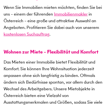
Wenn Sie Immobilien mieten möchten, finden Sie bei
uns – einem der führenden
Immobilienmakler
in
Österreich – eine große und attraktive Auswahl an
Angeboten. Profitieren Sie dabei auch von unserem
kostenlosen Suchauftrag
.
Wohnen zur Miete – Flexibilität und Komfort
Das Mieten einer Immobilie bietet Flexibilität und
Komfort. Sie können Ihre Wohnsituation jederzeit
anpassen ohne sich langfristig zu binden. Oftmals
ändern sich Bedürfnisse spontan, vor allem durch den
Wechsel des Arbeitgebers. Unsere Mietobjekte in
Österreich bieten eine Vielzahl von
Ausstattungsmerkmalen und Größen, sodass Sie viele