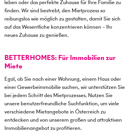
leben oder das perfekte Zuhause für Ihre Familie zu
finden. Wir sind bestrebt, den Mietprozess so
reibungslos wie möglich zu gestalten, damit Sie sich
auf das Wesentliche konzentrieren können – Ihr
neues Zuhause zu genießen.
BETTERHOMES: Für Immobilien zur
Miete
Egal, ob Sie nach einer Wohnung, einem Haus oder
einer Gewerbeimmobilie suchen, wir unterstützen Sie
bei jedem Schritt des Mietprozesses. Nutzen Sie
unsere benutzerfreundliche Suchfunktion, um viele
verschiedene Mietangebote in Österreich zu
entdecken und von unserem großen und attraktiven
Immobilienangebot zu profitieren.