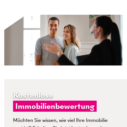
Kostenlose
Immobilienbewertung
Möchten Sie wissen, wie viel Ihre Immobilie