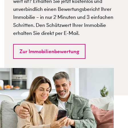
wert ist? Erhalten Sie jetzt kostenlos und
unverbindlich einen Bewertungsbericht Ihrer
Immobilie – in nur 2 Minuten und 3 einfachen
Schritten. Den Schätzwert Ihrer Immobilie
erhalten Sie direkt per E-Mail.
Zur Immobilienbewertung