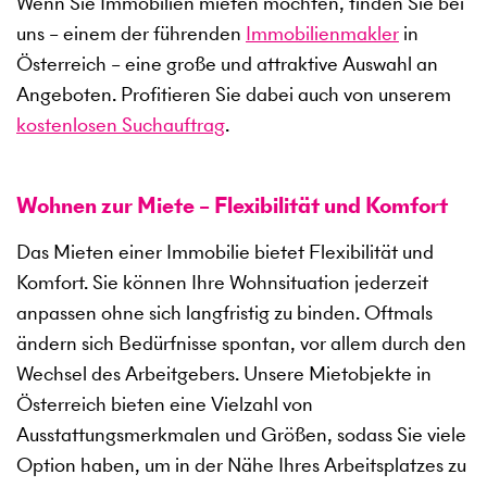
Wenn Sie Immobilien mieten möchten, finden Sie bei
uns – einem der führenden
Immobilienmakler
in
Österreich – eine große und attraktive Auswahl an
Angeboten. Profitieren Sie dabei auch von unserem
kostenlosen Suchauftrag
.
Wohnen zur Miete – Flexibilität und Komfort
Das Mieten einer Immobilie bietet Flexibilität und
Komfort. Sie können Ihre Wohnsituation jederzeit
anpassen ohne sich langfristig zu binden. Oftmals
ändern sich Bedürfnisse spontan, vor allem durch den
Wechsel des Arbeitgebers. Unsere Mietobjekte in
Österreich bieten eine Vielzahl von
Ausstattungsmerkmalen und Größen, sodass Sie viele
Option haben, um in der Nähe Ihres Arbeitsplatzes zu