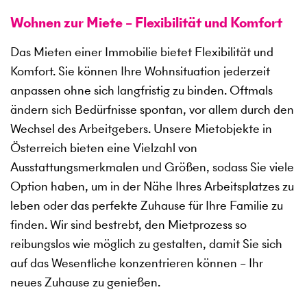
Wohnen zur Miete – Flexibilität und Komfort
Das Mieten einer Immobilie bietet Flexibilität und
Komfort. Sie können Ihre Wohnsituation jederzeit
anpassen ohne sich langfristig zu binden. Oftmals
ändern sich Bedürfnisse spontan, vor allem durch den
Wechsel des Arbeitgebers. Unsere Mietobjekte in
Österreich bieten eine Vielzahl von
Ausstattungsmerkmalen und Größen, sodass Sie viele
Option haben, um in der Nähe Ihres Arbeitsplatzes zu
leben oder das perfekte Zuhause für Ihre Familie zu
finden. Wir sind bestrebt, den Mietprozess so
reibungslos wie möglich zu gestalten, damit Sie sich
auf das Wesentliche konzentrieren können – Ihr
neues Zuhause zu genießen.