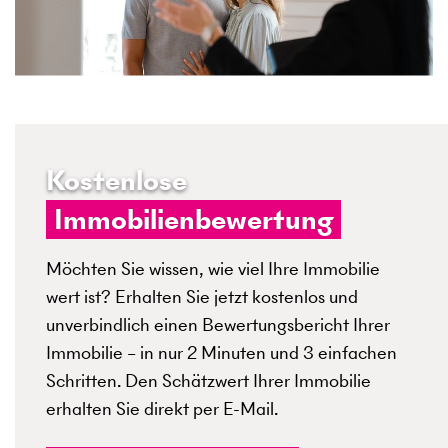
Kostenlose
Immobilienbewertung
Möchten Sie wissen, wie viel Ihre Immobilie
wert ist? Erhalten Sie jetzt kostenlos und
unverbindlich einen Bewertungsbericht Ihrer
Immobilie – in nur 2 Minuten und 3 einfachen
Schritten. Den Schätzwert Ihrer Immobilie
erhalten Sie direkt per E-Mail.