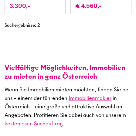
3.300,-
€ 4.560,-
Suchergebnisse
:
2
Vielfältige Möglichkeiten, Immobilien
zu mieten in ganz Österreich
Wenn Sie Immobilien mieten möchten, finden Sie bei
uns – einem der führenden
Immobilienmakler
in
Österreich – eine große und attraktive Auswahl an
Angeboten. Profitieren Sie dabei auch von unserem
kostenlosen Suchauftrag
.