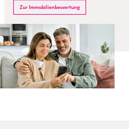
Zur Immobilienbewertung