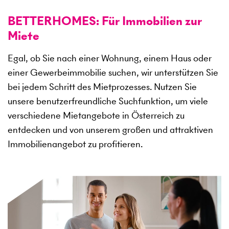
BETTERHOMES: Für Immobilien zur
Miete
Egal, ob Sie nach einer Wohnung, einem Haus oder
einer Gewerbeimmobilie suchen, wir unterstützen Sie
bei jedem Schritt des Mietprozesses. Nutzen Sie
unsere benutzerfreundliche Suchfunktion, um viele
verschiedene Mietangebote in Österreich zu
entdecken und von unserem großen und attraktiven
Immobilienangebot zu profitieren.