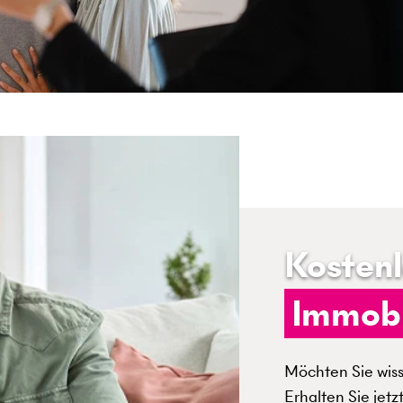
Kosten
Immobi
Möchten Sie wisse
Erhalten Sie jetz