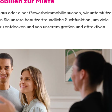
ilien zur Miete
aus oder einer Gewerbeimmobilie suchen, wir unterstütze
en Sie unsere benutzerfreundliche Suchfunktion, um viele
zu entdecken und von unserem großen und attraktiven