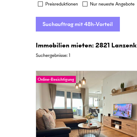
Preisreduktionen
Nur neueste Angebote
Suchauftrag mit 48h-Vorteil
Immobilien mieten: 2821 Lanzenk
Suchergebnisse
:
1
Online-Besichtigung