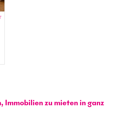
n, Immobilien zu mieten in ganz