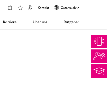
Kontakt
Österreich
Karriere
Über uns
Ratgeber