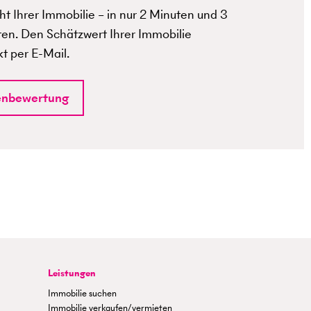
t Ihrer Immobilie – in nur 2 Minuten und 3
ten. Den Schätzwert Ihrer Immobilie
kt per E-Mail.
enbewertung
Leistungen
Immobilie suchen
Immobilie verkaufen/vermieten