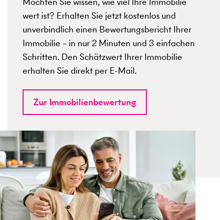
Möchten Sie wissen, wie viel Ihre Immobilie
wert ist? Erhalten Sie jetzt kostenlos und
unverbindlich einen Bewertungsbericht Ihrer
Immobilie – in nur 2 Minuten und 3 einfachen
Schritten. Den Schätzwert Ihrer Immobilie
erhalten Sie direkt per E-Mail.
Zur Immobilienbewertung