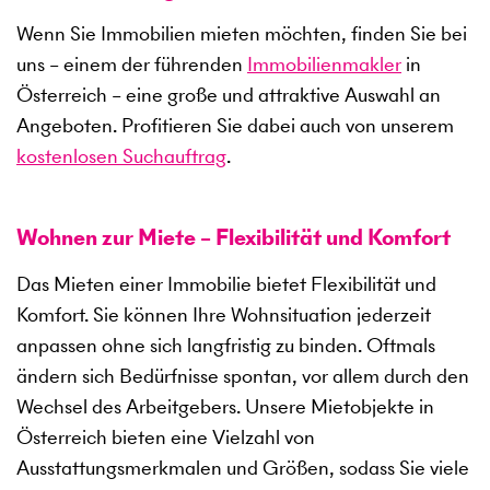
Wenn Sie Immobilien mieten möchten, finden Sie bei
uns – einem der führenden
Immobilienmakler
in
Österreich – eine große und attraktive Auswahl an
Angeboten. Profitieren Sie dabei auch von unserem
kostenlosen Suchauftrag
.
Wohnen zur Miete – Flexibilität und Komfort
Das Mieten einer Immobilie bietet Flexibilität und
Komfort. Sie können Ihre Wohnsituation jederzeit
anpassen ohne sich langfristig zu binden. Oftmals
ändern sich Bedürfnisse spontan, vor allem durch den
Wechsel des Arbeitgebers. Unsere Mietobjekte in
Österreich bieten eine Vielzahl von
Ausstattungsmerkmalen und Größen, sodass Sie viele