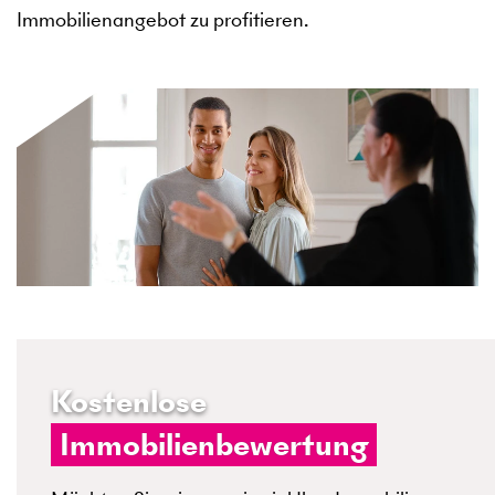
Immobilienangebot zu profitieren.
Kostenlose
Immobilienbewertung