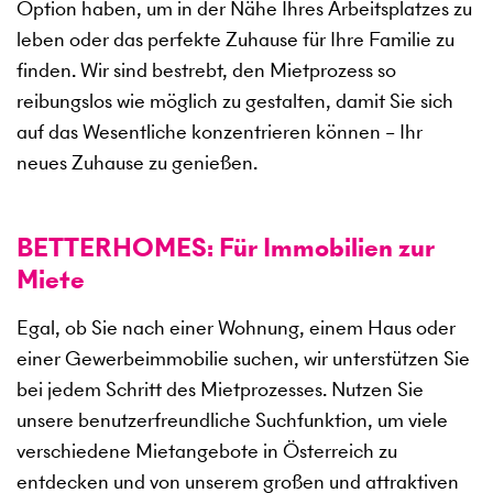
Option haben, um in der Nähe Ihres Arbeitsplatzes zu
leben oder das perfekte Zuhause für Ihre Familie zu
finden. Wir sind bestrebt, den Mietprozess so
reibungslos wie möglich zu gestalten, damit Sie sich
auf das Wesentliche konzentrieren können – Ihr
neues Zuhause zu genießen.
BETTERHOMES: Für Immobilien zur
Miete
Egal, ob Sie nach einer Wohnung, einem Haus oder
einer Gewerbeimmobilie suchen, wir unterstützen Sie
bei jedem Schritt des Mietprozesses. Nutzen Sie
unsere benutzerfreundliche Suchfunktion, um viele
verschiedene Mietangebote in Österreich zu
entdecken und von unserem großen und attraktiven