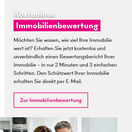
Kostenlose
Immobilienbewertung
Möchten Sie wissen, wie viel Ihre Immobilie
wert ist? Erhalten Sie jetzt kostenlos und
unverbindlich einen Bewertungsbericht Ihrer
Immobilie – in nur 2 Minuten und 3 einfachen
Schritten. Den Schätzwert Ihrer Immobilie
erhalten Sie direkt per E-Mail.
Zur Immobilienbewertung