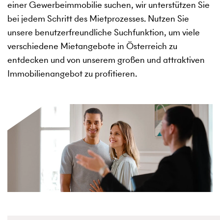
einer Gewerbeimmobilie suchen, wir unterstützen Sie
bei jedem Schritt des Mietprozesses. Nutzen Sie
unsere benutzerfreundliche Suchfunktion, um viele
verschiedene Mietangebote in Österreich zu
entdecken und von unserem großen und attraktiven
Immobilienangebot zu profitieren.