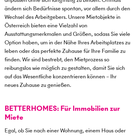
ändern sich Bedürfnisse spontan, vor allem durch den
Wechsel des Arbeitgebers. Unsere Mietobjekte in
Österreich bieten eine Vielzahl von
Ausstattungsmerkmalen und Größen, sodass Sie viele
Option haben, um in der Nähe Ihres Arbeitsplatzes zu
leben oder das perfekte Zuhause für Ihre Familie zu
finden. Wir sind bestrebt, den Mietprozess so
reibungslos wie möglich zu gestalten, damit Sie sich
auf das Wesentliche konzentrieren können – Ihr
neues Zuhause zu genießen.
BETTERHOMES: Für Immobilien zur
Miete
Egal, ob Sie nach einer Wohnung, einem Haus oder