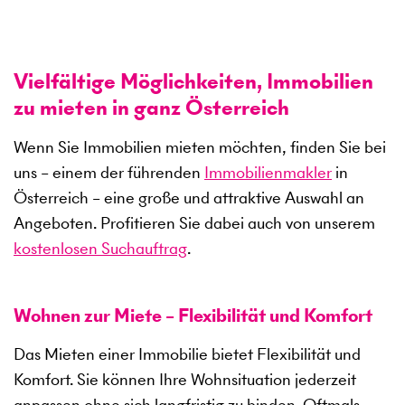
Vielfältige Möglichkeiten, Immobilien
zu mieten in ganz Österreich
Wenn Sie Immobilien mieten möchten, finden Sie bei
uns – einem der führenden
Immobilienmakler
in
Österreich – eine große und attraktive Auswahl an
Angeboten. Profitieren Sie dabei auch von unserem
kostenlosen Suchauftrag
.
Wohnen zur Miete – Flexibilität und Komfort
Das Mieten einer Immobilie bietet Flexibilität und
Komfort. Sie können Ihre Wohnsituation jederzeit
anpassen ohne sich langfristig zu binden. Oftmals