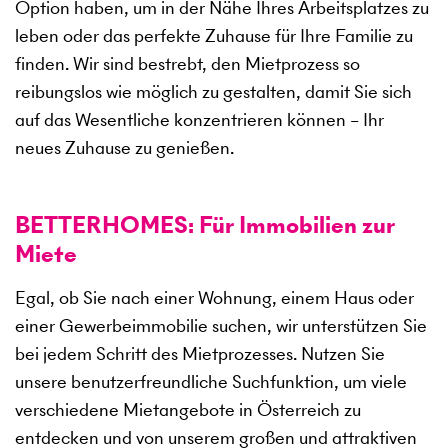
Option haben, um in der Nähe Ihres Arbeitsplatzes zu
leben oder das perfekte Zuhause für Ihre Familie zu
finden. Wir sind bestrebt, den Mietprozess so
reibungslos wie möglich zu gestalten, damit Sie sich
auf das Wesentliche konzentrieren können – Ihr
neues Zuhause zu genießen.
BETTERHOMES: Für Immobilien zur
Miete
Egal, ob Sie nach einer Wohnung, einem Haus oder
einer Gewerbeimmobilie suchen, wir unterstützen Sie
bei jedem Schritt des Mietprozesses. Nutzen Sie
unsere benutzerfreundliche Suchfunktion, um viele
verschiedene Mietangebote in Österreich zu
entdecken und von unserem großen und attraktiven