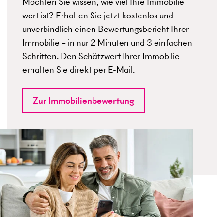
Möchten Sie wissen, wie viel Ihre Immobilie
wert ist? Erhalten Sie jetzt kostenlos und
unverbindlich einen Bewertungsbericht Ihrer
Immobilie – in nur 2 Minuten und 3 einfachen
Schritten. Den Schätzwert Ihrer Immobilie
erhalten Sie direkt per E-Mail.
Zur Immobilienbewertung