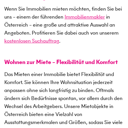
Wenn Sie Immobilien mieten möchten, finden Sie bei
uns – einem der führenden
Immobilienmakler
in
Österreich – eine große und attraktive Auswahl an
Angeboten. Profitieren Sie dabei auch von unserem
kostenlosen Suchauftrag
.
Wohnen zur Miete – Flexibilität und Komfort
Das Mieten einer Immobilie bietet Flexibilität und
Komfort. Sie können Ihre Wohnsituation jederzeit
anpassen ohne sich langfristig zu binden. Oftmals
ändern sich Bedürfnisse spontan, vor allem durch den
Wechsel des Arbeitgebers. Unsere Mietobjekte in
Österreich bieten eine Vielzahl von
Ausstattungsmerkmalen und Größen, sodass Sie viele