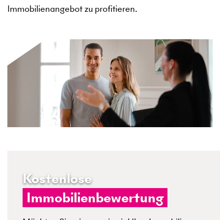
Immobilienangebot zu profitieren.
Kostenlose
Immobilienbewertung