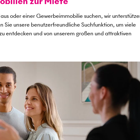
ilien zur Miete
aus oder einer Gewerbeimmobilie suchen, wir unterstütze
en Sie unsere benutzerfreundliche Suchfunktion, um viele
zu entdecken und von unserem großen und attraktiven