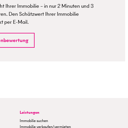
t Ihrer Immobilie – in nur 2 Minuten und 3
ten. Den Schätzwert Ihrer Immobilie
kt per E-Mail.
enbewertung
Leistungen
Immobilie suchen
Immobilie verkaufen/vermieten