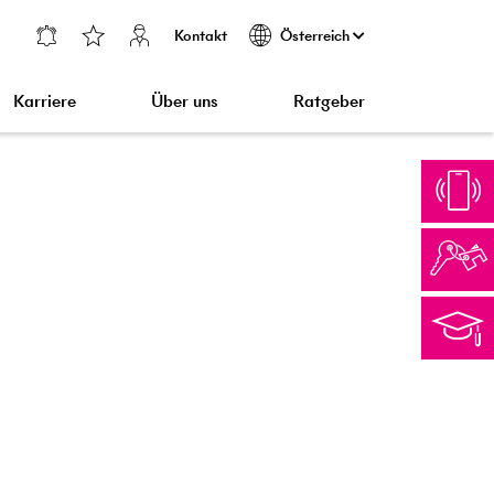
Kontakt
Österreich
Karriere
Über uns
Ratgeber