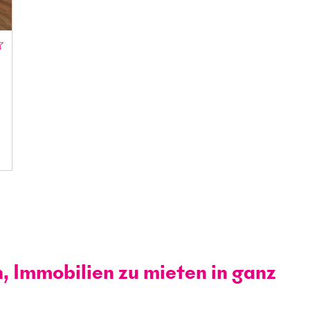
n, Immobilien zu mieten in ganz