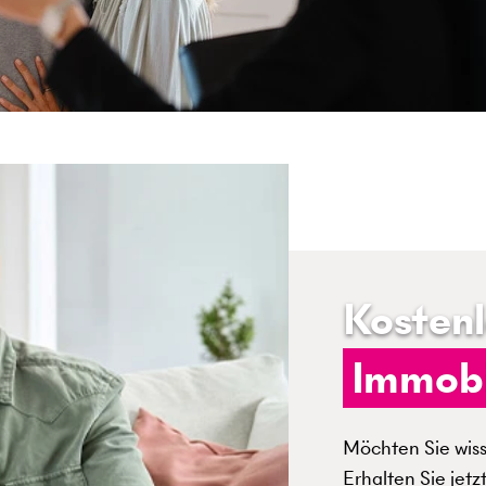
Kosten
Immobi
Möchten Sie wisse
Erhalten Sie jetz