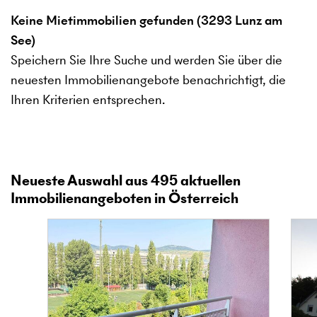
Keine Mietimmobilien gefunden (3293 Lunz am
See)
Speichern Sie Ihre Suche und werden Sie über die
neuesten Immobilienangebote benachrichtigt, die
Ihren Kriterien entsprechen.
Neueste Auswahl aus
495
aktuellen
Immobilienangeboten in Österreich