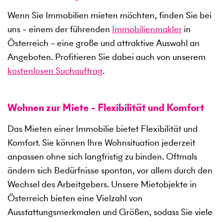
Wenn Sie Immobilien mieten möchten, finden Sie bei
uns – einem der führenden
Immobilienmakler
in
Österreich – eine große und attraktive Auswahl an
Angeboten. Profitieren Sie dabei auch von unserem
kostenlosen Suchauftrag
.
Wohnen zur Miete – Flexibilität und Komfort
Das Mieten einer Immobilie bietet Flexibilität und
Komfort. Sie können Ihre Wohnsituation jederzeit
anpassen ohne sich langfristig zu binden. Oftmals
ändern sich Bedürfnisse spontan, vor allem durch den
Wechsel des Arbeitgebers. Unsere Mietobjekte in
Österreich bieten eine Vielzahl von
Ausstattungsmerkmalen und Größen, sodass Sie viele