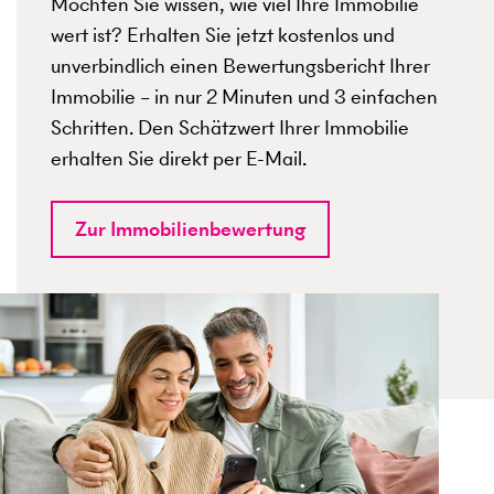
Möchten Sie wissen, wie viel Ihre Immobilie
wert ist? Erhalten Sie jetzt kostenlos und
unverbindlich einen Bewertungsbericht Ihrer
Immobilie – in nur 2 Minuten und 3 einfachen
Schritten. Den Schätzwert Ihrer Immobilie
erhalten Sie direkt per E-Mail.
Zur Immobilienbewertung