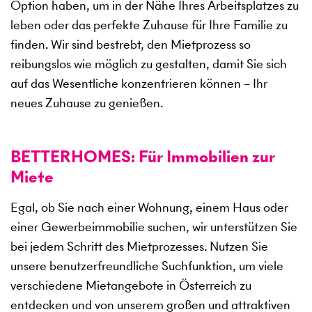
Option haben, um in der Nähe Ihres Arbeitsplatzes zu
leben oder das perfekte Zuhause für Ihre Familie zu
finden. Wir sind bestrebt, den Mietprozess so
reibungslos wie möglich zu gestalten, damit Sie sich
auf das Wesentliche konzentrieren können – Ihr
neues Zuhause zu genießen.
BETTERHOMES: Für Immobilien zur
Miete
Egal, ob Sie nach einer Wohnung, einem Haus oder
einer Gewerbeimmobilie suchen, wir unterstützen Sie
bei jedem Schritt des Mietprozesses. Nutzen Sie
unsere benutzerfreundliche Suchfunktion, um viele
verschiedene Mietangebote in Österreich zu
entdecken und von unserem großen und attraktiven