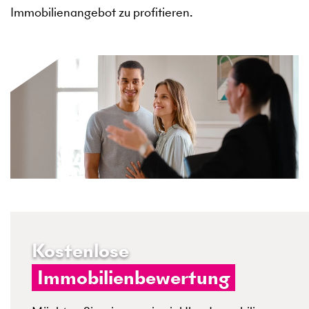
Immobilienangebot zu profitieren.
Kostenlose
Immobilienbewertung