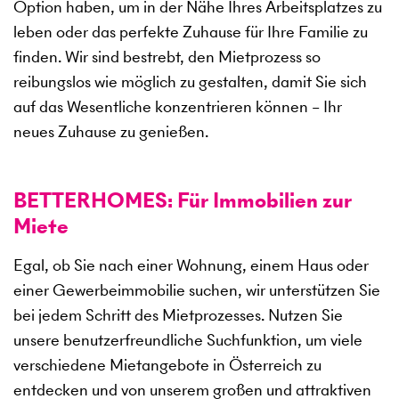
Option haben, um in der Nähe Ihres Arbeitsplatzes zu
leben oder das perfekte Zuhause für Ihre Familie zu
finden. Wir sind bestrebt, den Mietprozess so
reibungslos wie möglich zu gestalten, damit Sie sich
auf das Wesentliche konzentrieren können – Ihr
neues Zuhause zu genießen.
BETTERHOMES: Für Immobilien zur
Miete
Egal, ob Sie nach einer Wohnung, einem Haus oder
einer Gewerbeimmobilie suchen, wir unterstützen Sie
bei jedem Schritt des Mietprozesses. Nutzen Sie
unsere benutzerfreundliche Suchfunktion, um viele
verschiedene Mietangebote in Österreich zu
entdecken und von unserem großen und attraktiven