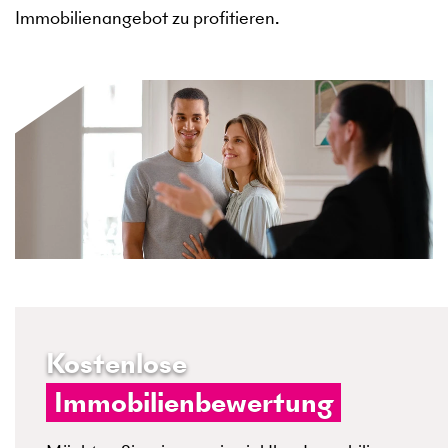
Immobilienangebot zu profitieren.
Kostenlose
Immobilienbewertung