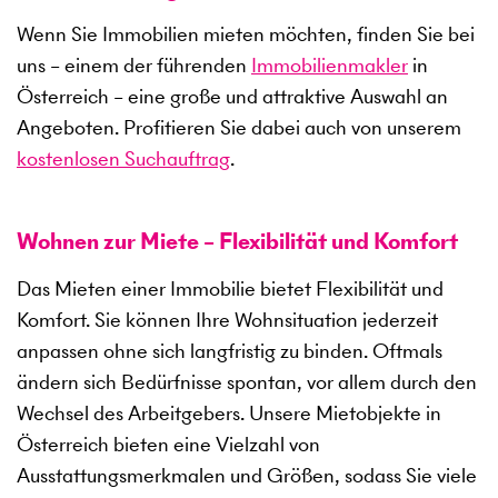
Wenn Sie Immobilien mieten möchten, finden Sie bei
uns – einem der führenden
Immobilienmakler
in
Österreich – eine große und attraktive Auswahl an
Angeboten. Profitieren Sie dabei auch von unserem
kostenlosen Suchauftrag
.
Wohnen zur Miete – Flexibilität und Komfort
Das Mieten einer Immobilie bietet Flexibilität und
Komfort. Sie können Ihre Wohnsituation jederzeit
anpassen ohne sich langfristig zu binden. Oftmals
ändern sich Bedürfnisse spontan, vor allem durch den
Wechsel des Arbeitgebers. Unsere Mietobjekte in
Österreich bieten eine Vielzahl von
Ausstattungsmerkmalen und Größen, sodass Sie viele