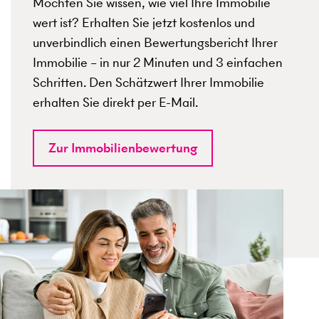
Möchten Sie wissen, wie viel Ihre Immobilie
wert ist? Erhalten Sie jetzt kostenlos und
unverbindlich einen Bewertungsbericht Ihrer
Immobilie – in nur 2 Minuten und 3 einfachen
Schritten. Den Schätzwert Ihrer Immobilie
erhalten Sie direkt per E-Mail.
Zur Immobilienbewertung