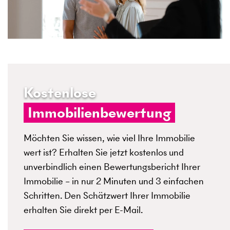
Kostenlose
Immobilienbewertung
Möchten Sie wissen, wie viel Ihre Immobilie
wert ist? Erhalten Sie jetzt kostenlos und
unverbindlich einen Bewertungsbericht Ihrer
Immobilie – in nur 2 Minuten und 3 einfachen
Schritten. Den Schätzwert Ihrer Immobilie
erhalten Sie direkt per E-Mail.