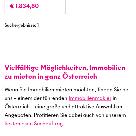
€ 1.834,80
Suchergebnisse
:
1
Vielfältige Möglichkeiten, Immobilien
zu mieten in ganz Österreich
Wenn Sie Immobilien mieten möchten, finden Sie bei
uns – einem der führenden
Immobilienmakler
in
Österreich – eine große und attraktive Auswahl an
Angeboten. Profitieren Sie dabei auch von unserem
kostenlosen Suchauftrag
.