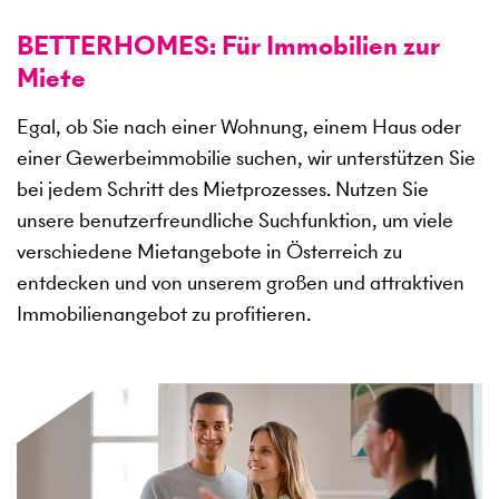
BETTERHOMES: Für Immobilien zur
Miete
Egal, ob Sie nach einer Wohnung, einem Haus oder
einer Gewerbeimmobilie suchen, wir unterstützen Sie
bei jedem Schritt des Mietprozesses. Nutzen Sie
unsere benutzerfreundliche Suchfunktion, um viele
verschiedene Mietangebote in Österreich zu
entdecken und von unserem großen und attraktiven
Immobilienangebot zu profitieren.