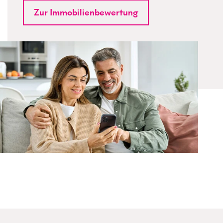
Zur Immobilienbewertung