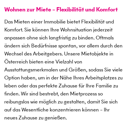
Wohnen zur Miete – Flexibilität und Komfort
Das Mieten einer Immobilie bietet Flexibilität und
Komfort. Sie können Ihre Wohnsituation jederzeit
anpassen ohne sich langfristig zu binden. Oftmals
ändern sich Bedürfnisse spontan, vor allem durch den
Wechsel des Arbeitgebers. Unsere Mietobjekte in
Österreich bieten eine Vielzahl von
Ausstattungsmerkmalen und Größen, sodass Sie viele
Option haben, um in der Nähe Ihres Arbeitsplatzes zu
leben oder das perfekte Zuhause für Ihre Familie zu
finden. Wir sind bestrebt, den Mietprozess so
reibungslos wie möglich zu gestalten, damit Sie sich
auf das Wesentliche konzentrieren können – Ihr
neues Zuhause zu genießen.