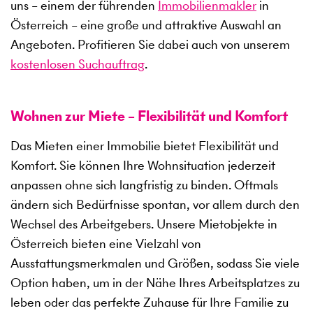
uns – einem der führenden
Immobilienmakler
in
Österreich – eine große und attraktive Auswahl an
Angeboten. Profitieren Sie dabei auch von unserem
kostenlosen Suchauftrag
.
Wohnen zur Miete – Flexibilität und Komfort
Das Mieten einer Immobilie bietet Flexibilität und
Komfort. Sie können Ihre Wohnsituation jederzeit
anpassen ohne sich langfristig zu binden. Oftmals
ändern sich Bedürfnisse spontan, vor allem durch den
Wechsel des Arbeitgebers. Unsere Mietobjekte in
Österreich bieten eine Vielzahl von
Ausstattungsmerkmalen und Größen, sodass Sie viele
Option haben, um in der Nähe Ihres Arbeitsplatzes zu
leben oder das perfekte Zuhause für Ihre Familie zu