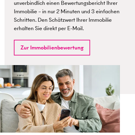
unverbindlich einen Bewertungsbericht Ihrer
Immobilie – in nur 2 Minuten und 3 einfachen
Schritten. Den Schätzwert Ihrer Immobilie
erhalten Sie direkt per E-Mail.
Zur Immobilienbewertung