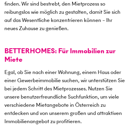
finden. Wir sind bestrebt, den Mietprozess so
reibungslos wie möglich zu gestalten, damit Sie sich
auf das Wesentliche konzentrieren können – Ihr
neues Zuhause zu genießen.
BETTERHOMES: Für Immobilien zur
Miete
Egal, ob Sie nach einer Wohnung, einem Haus oder
einer Gewerbeimmobilie suchen, wir unterstützen Sie
bei jedem Schritt des Mietprozesses. Nutzen Sie
unsere benutzerfreundliche Suchfunktion, um viele
verschiedene Mietangebote in Österreich zu
entdecken und von unserem großen und attraktiven
Immobilienangebot zu profitieren.