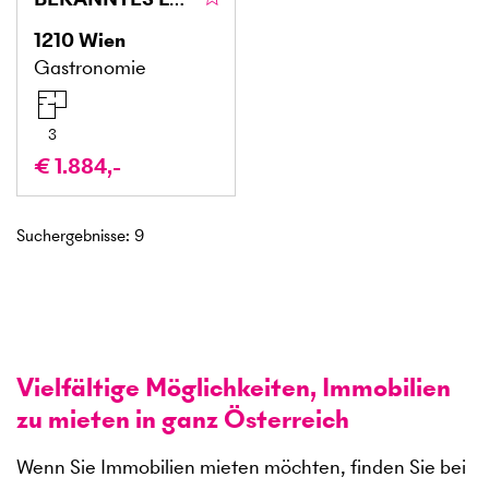
1210
Wien
Gastronomie
3
€ 1.884,-
Suchergebnisse
:
9
Vielfältige Möglichkeiten, Immobilien
zu mieten in ganz Österreich
Wenn Sie Immobilien mieten möchten, finden Sie bei