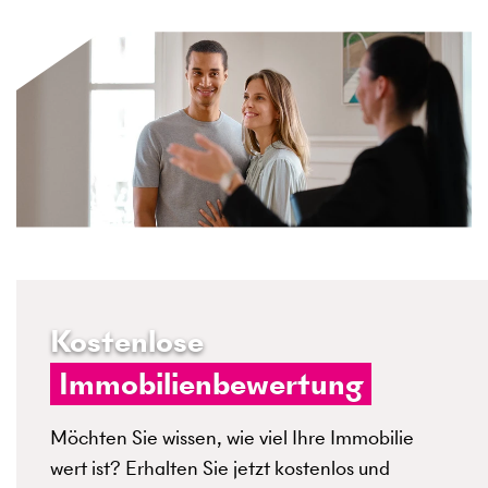
Kostenlose
Immobilienbewertung
Möchten Sie wissen, wie viel Ihre Immobilie
wert ist? Erhalten Sie jetzt kostenlos und