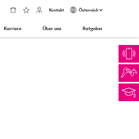
Kontakt
Österreich
Karriere
Über uns
Ratgeber