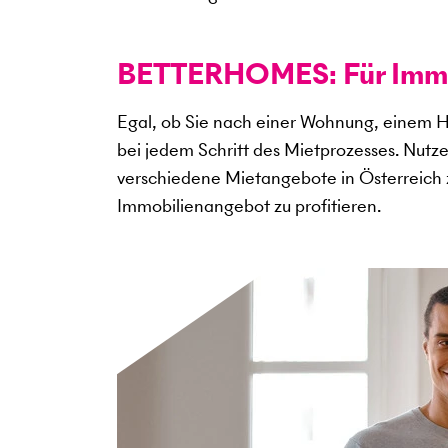
BETTERHOMES: Für Immob
Egal, ob Sie nach einer Wohnung, einem H
bei jedem Schritt des Mietprozesses. Nutz
verschiedene Mietangebote in Österreich 
Immobilienangebot zu profitieren.