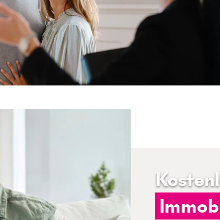
Kosten
Immobi