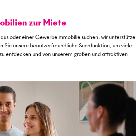
ilien zur Miete
aus oder einer Gewerbeimmobilie suchen, wir unterstütze
en Sie unsere benutzerfreundliche Suchfunktion, um viele
zu entdecken und von unserem großen und attraktiven