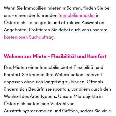
Wenn Sie Immobilien mieten möchten, finden Sie bei
uns – einem der führenden
Immobilienmakler
in
Österreich – eine große und attraktive Auswahl an
Angeboten. Profitieren Sie dabei auch von unserem
kostenlosen Suchauftrag
.
Wohnen zur Miete – Flexibilität und Komfort
Das Mieten einer Immobilie bietet Flexibilität und
Komfort. Sie können Ihre Wohnsituation jederzeit
anpassen ohne sich langfristig zu binden. Oftmals
ändern sich Bedürfnisse spontan, vor allem durch den
Wechsel des Arbeitgebers. Unsere Mietobjekte in
Österreich bieten eine Vielzahl von
Ausstattungsmerkmalen und Größen, sodass Sie viele