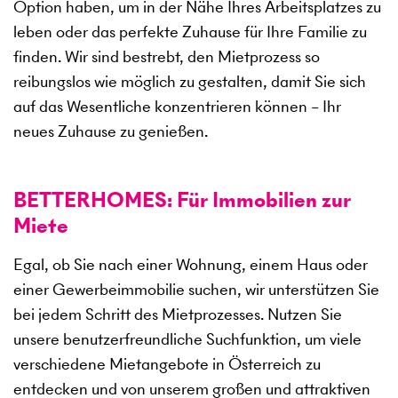
Option haben, um in der Nähe Ihres Arbeitsplatzes zu
leben oder das perfekte Zuhause für Ihre Familie zu
finden. Wir sind bestrebt, den Mietprozess so
reibungslos wie möglich zu gestalten, damit Sie sich
auf das Wesentliche konzentrieren können – Ihr
neues Zuhause zu genießen.
BETTERHOMES: Für Immobilien zur
Miete
Egal, ob Sie nach einer Wohnung, einem Haus oder
einer Gewerbeimmobilie suchen, wir unterstützen Sie
bei jedem Schritt des Mietprozesses. Nutzen Sie
unsere benutzerfreundliche Suchfunktion, um viele
verschiedene Mietangebote in Österreich zu
entdecken und von unserem großen und attraktiven