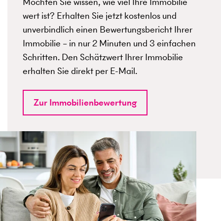
Möchten Sie wissen, wie viel Ihre Immobilie
wert ist? Erhalten Sie jetzt kostenlos und
unverbindlich einen Bewertungsbericht Ihrer
Immobilie – in nur 2 Minuten und 3 einfachen
Schritten. Den Schätzwert Ihrer Immobilie
erhalten Sie direkt per E-Mail.
Zur Immobilienbewertung