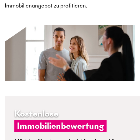
Immobilienangebot zu profitieren.
Kostenlose
Immobilienbewertung