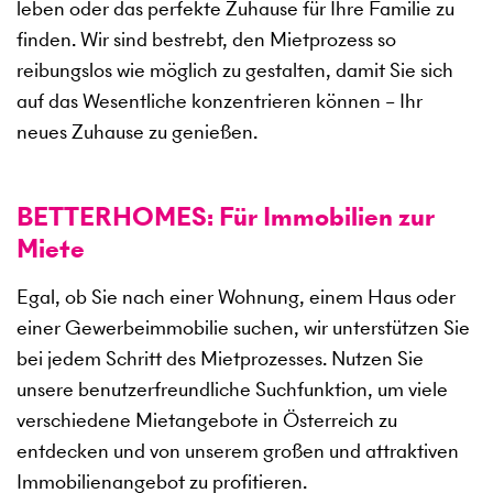
leben oder das perfekte Zuhause für Ihre Familie zu
finden. Wir sind bestrebt, den Mietprozess so
reibungslos wie möglich zu gestalten, damit Sie sich
auf das Wesentliche konzentrieren können – Ihr
neues Zuhause zu genießen.
BETTERHOMES: Für Immobilien zur
Miete
Egal, ob Sie nach einer Wohnung, einem Haus oder
einer Gewerbeimmobilie suchen, wir unterstützen Sie
bei jedem Schritt des Mietprozesses. Nutzen Sie
unsere benutzerfreundliche Suchfunktion, um viele
verschiedene Mietangebote in Österreich zu
entdecken und von unserem großen und attraktiven
Immobilienangebot zu profitieren.