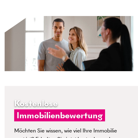
Kostenlose
Immobilienbewertung
Möchten Sie wissen, wie viel Ihre Immobilie