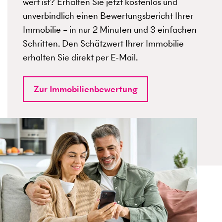
wert ist? Erhalten Sie jetzt kostenlos und
unverbindlich einen Bewertungsbericht Ihrer
Immobilie – in nur 2 Minuten und 3 einfachen
Schritten. Den Schätzwert Ihrer Immobilie
erhalten Sie direkt per E-Mail.
Zur Immobilienbewertung