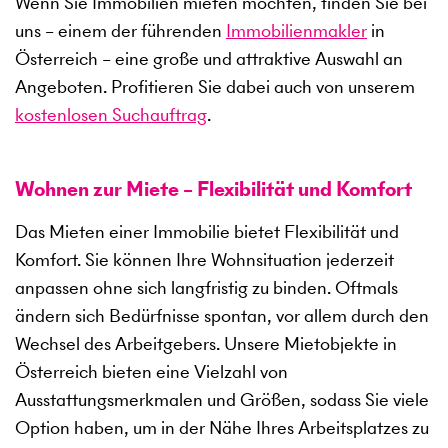
Wenn Sie Immobilien mieten möchten, finden Sie bei
uns – einem der führenden
Immobilienmakler
in
Österreich – eine große und attraktive Auswahl an
Angeboten. Profitieren Sie dabei auch von unserem
kostenlosen Suchauftrag
.
Wohnen zur Miete – Flexibilität und Komfort
Das Mieten einer Immobilie bietet Flexibilität und
Komfort. Sie können Ihre Wohnsituation jederzeit
anpassen ohne sich langfristig zu binden. Oftmals
ändern sich Bedürfnisse spontan, vor allem durch den
Wechsel des Arbeitgebers. Unsere Mietobjekte in
Österreich bieten eine Vielzahl von
Ausstattungsmerkmalen und Größen, sodass Sie viele
Option haben, um in der Nähe Ihres Arbeitsplatzes zu