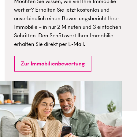
Möchten Sie wissen, wie viel Ihre Immobilie
wert ist? Erhalten Sie jetzt kostenlos und
unverbindlich einen Bewertungsbericht Ihrer
Immobilie – in nur 2 Minuten und 3 einfachen
Schritten. Den Schätzwert Ihrer Immobilie
erhalten Sie direkt per E-Mail.
Zur Immobilienbewertung