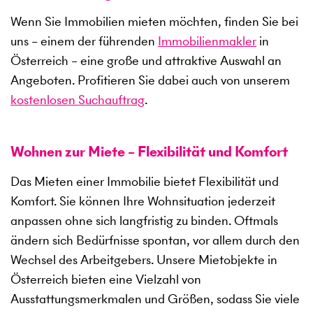
Wenn Sie Immobilien mieten möchten, finden Sie bei
uns – einem der führenden
Immobilienmakler
in
Österreich – eine große und attraktive Auswahl an
Angeboten. Profitieren Sie dabei auch von unserem
kostenlosen Suchauftrag
.
Wohnen zur Miete – Flexibilität und Komfort
Das Mieten einer Immobilie bietet Flexibilität und
Komfort. Sie können Ihre Wohnsituation jederzeit
anpassen ohne sich langfristig zu binden. Oftmals
ändern sich Bedürfnisse spontan, vor allem durch den
Wechsel des Arbeitgebers. Unsere Mietobjekte in
Österreich bieten eine Vielzahl von
Ausstattungsmerkmalen und Größen, sodass Sie viele