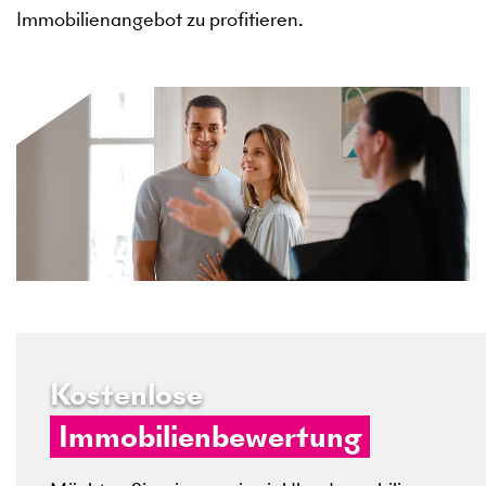
Immobilienangebot zu profitieren.
Kostenlose
Immobilienbewertung