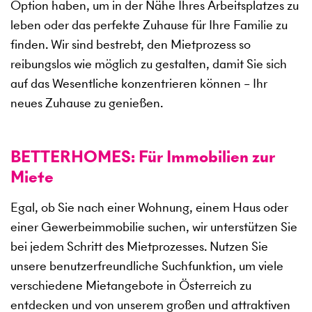
Option haben, um in der Nähe Ihres Arbeitsplatzes zu
leben oder das perfekte Zuhause für Ihre Familie zu
finden. Wir sind bestrebt, den Mietprozess so
reibungslos wie möglich zu gestalten, damit Sie sich
auf das Wesentliche konzentrieren können – Ihr
neues Zuhause zu genießen.
BETTERHOMES: Für Immobilien zur
Miete
Egal, ob Sie nach einer Wohnung, einem Haus oder
einer Gewerbeimmobilie suchen, wir unterstützen Sie
bei jedem Schritt des Mietprozesses. Nutzen Sie
unsere benutzerfreundliche Suchfunktion, um viele
verschiedene Mietangebote in Österreich zu
entdecken und von unserem großen und attraktiven