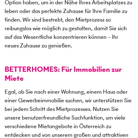
Option haben, um in der Nähe Ihres Arbeitsplatzes zu
leben oder das perfekte Zuhause für Ihre Familie zu
finden. Wir sind bestrebt, den Mietprozess so
reibungslos wie möglich zu gestalten, damit Sie sich
auf das Wesentliche konzentrieren können – Ihr
neues Zuhause zu genießen.
BETTERHOMES: Für Immobilien zur
Miete
Egal, ob Sie nach einer Wohnung, einem Haus oder
einer Gewerbeimmobilie suchen, wir unterstützen Sie
bei jedem Schritt des Mietprozesses. Nutzen Sie
unsere benutzerfreundliche Suchfunktion, um viele
verschiedene Mietangebote in Österreich zu
entdecken und von unserem großen und attraktiven