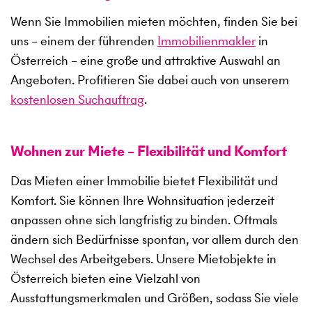
Wenn Sie Immobilien mieten möchten, finden Sie bei
uns – einem der führenden
Immobilienmakler
in
Österreich – eine große und attraktive Auswahl an
Angeboten. Profitieren Sie dabei auch von unserem
kostenlosen Suchauftrag
.
Wohnen zur Miete – Flexibilität und Komfort
Das Mieten einer Immobilie bietet Flexibilität und
Komfort. Sie können Ihre Wohnsituation jederzeit
anpassen ohne sich langfristig zu binden. Oftmals
ändern sich Bedürfnisse spontan, vor allem durch den
Wechsel des Arbeitgebers. Unsere Mietobjekte in
Österreich bieten eine Vielzahl von
Ausstattungsmerkmalen und Größen, sodass Sie viele