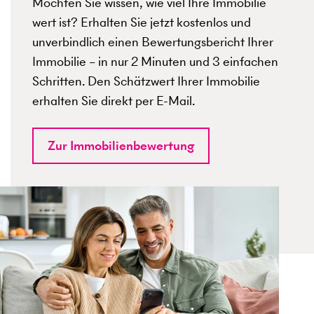
Möchten Sie wissen, wie viel Ihre Immobilie
wert ist? Erhalten Sie jetzt kostenlos und
unverbindlich einen Bewertungsbericht Ihrer
Immobilie – in nur 2 Minuten und 3 einfachen
Schritten. Den Schätzwert Ihrer Immobilie
erhalten Sie direkt per E-Mail.
Zur Immobilienbewertung