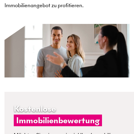
Immobilienangebot zu profitieren.
Kostenlose
Immobilienbewertung