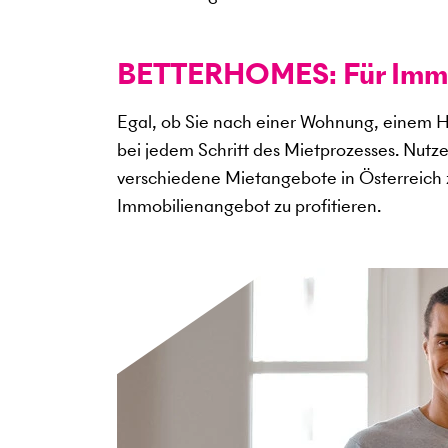
BETTERHOMES: Für Immob
Egal, ob Sie nach einer Wohnung, einem H
bei jedem Schritt des Mietprozesses. Nutz
verschiedene Mietangebote in Österreich 
Immobilienangebot zu profitieren.