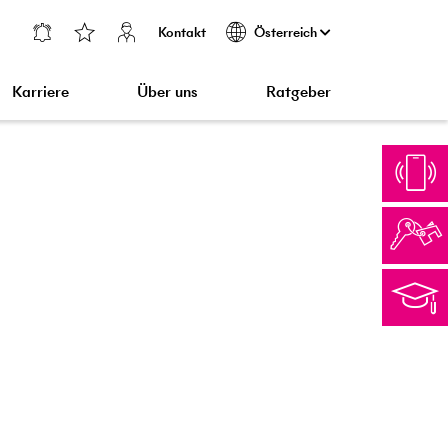
Kontakt
Österreich
Karriere
Über uns
Ratgeber