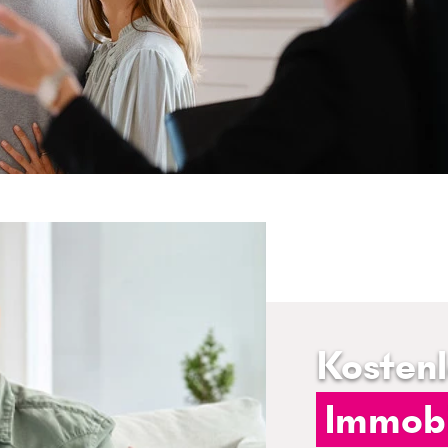
Kosten
Immobi