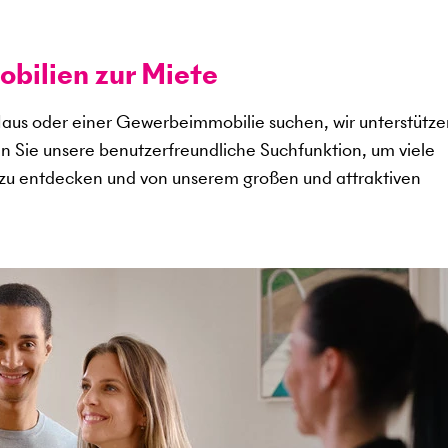
ilien zur Miete
aus oder einer Gewerbeimmobilie suchen, wir unterstütze
en Sie unsere benutzerfreundliche Suchfunktion, um viele
zu entdecken und von unserem großen und attraktiven