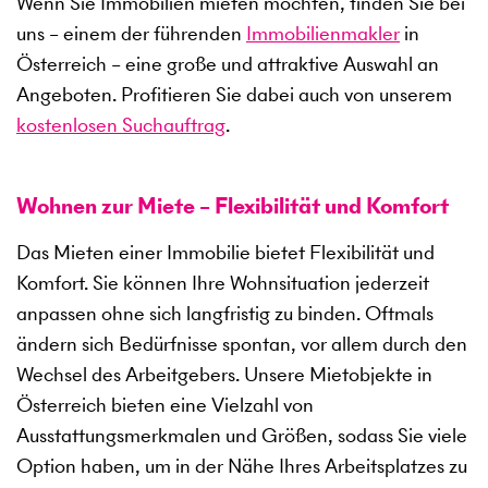
Wenn Sie Immobilien mieten möchten, finden Sie bei
uns – einem der führenden
Immobilienmakler
in
Österreich – eine große und attraktive Auswahl an
Angeboten. Profitieren Sie dabei auch von unserem
kostenlosen Suchauftrag
.
Wohnen zur Miete – Flexibilität und Komfort
Das Mieten einer Immobilie bietet Flexibilität und
Komfort. Sie können Ihre Wohnsituation jederzeit
anpassen ohne sich langfristig zu binden. Oftmals
ändern sich Bedürfnisse spontan, vor allem durch den
Wechsel des Arbeitgebers. Unsere Mietobjekte in
Österreich bieten eine Vielzahl von
Ausstattungsmerkmalen und Größen, sodass Sie viele
Option haben, um in der Nähe Ihres Arbeitsplatzes zu