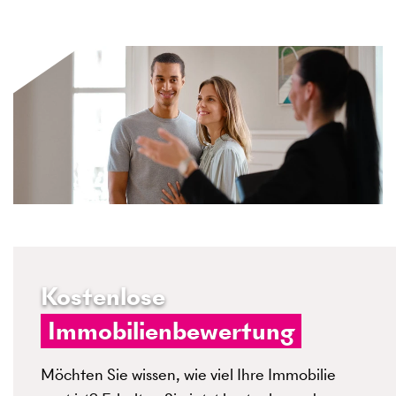
Kostenlose
Immobilienbewertung
Möchten Sie wissen, wie viel Ihre Immobilie