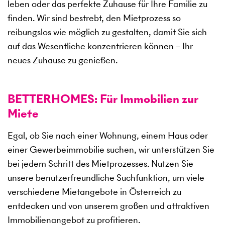
leben oder das perfekte Zuhause für Ihre Familie zu
finden. Wir sind bestrebt, den Mietprozess so
reibungslos wie möglich zu gestalten, damit Sie sich
auf das Wesentliche konzentrieren können – Ihr
neues Zuhause zu genießen.
BETTERHOMES: Für Immobilien zur
Miete
Egal, ob Sie nach einer Wohnung, einem Haus oder
einer Gewerbeimmobilie suchen, wir unterstützen Sie
bei jedem Schritt des Mietprozesses. Nutzen Sie
unsere benutzerfreundliche Suchfunktion, um viele
verschiedene Mietangebote in Österreich zu
entdecken und von unserem großen und attraktiven
Immobilienangebot zu profitieren.