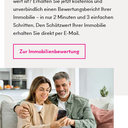
wert ist? Erhalten Sie jetzt kostenlos und
unverbindlich einen Bewertungsbericht Ihrer
Immobilie – in nur 2 Minuten und 3 einfachen
Schritten. Den Schätzwert Ihrer Immobilie
erhalten Sie direkt per E-Mail.
Zur Immobilienbewertung