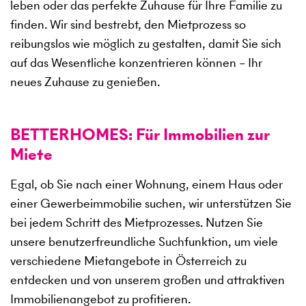
leben oder das perfekte Zuhause für Ihre Familie zu
finden. Wir sind bestrebt, den Mietprozess so
reibungslos wie möglich zu gestalten, damit Sie sich
auf das Wesentliche konzentrieren können – Ihr
neues Zuhause zu genießen.
BETTERHOMES: Für Immobilien zur
Miete
Egal, ob Sie nach einer Wohnung, einem Haus oder
einer Gewerbeimmobilie suchen, wir unterstützen Sie
bei jedem Schritt des Mietprozesses. Nutzen Sie
unsere benutzerfreundliche Suchfunktion, um viele
verschiedene Mietangebote in Österreich zu
entdecken und von unserem großen und attraktiven
Immobilienangebot zu profitieren.