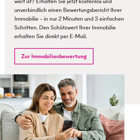
wert ist? Erhalten Sie jetzt kostenlos und
unverbindlich einen Bewertungsbericht Ihrer
Immobilie – in nur 2 Minuten und 3 einfachen
Schritten. Den Schätzwert Ihrer Immobilie
erhalten Sie direkt per E-Mail.
Zur Immobilienbewertung