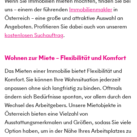
Wenn Sie Immobilien mieten möchten, finden Sie bei
uns – einem der führenden
Immobilienmakler
in
Österreich – eine große und attraktive Auswahl an
Angeboten. Profitieren Sie dabei auch von unserem
kostenlosen Suchauftrag
.
Wohnen zur Miete – Flexibilität und Komfort
Das Mieten einer Immobilie bietet Flexibilität und
Komfort. Sie können Ihre Wohnsituation jederzeit
anpassen ohne sich langfristig zu binden. Oftmals
ändern sich Bedürfnisse spontan, vor allem durch den
Wechsel des Arbeitgebers. Unsere Mietobjekte in
Österreich bieten eine Vielzahl von
Ausstattungsmerkmalen und Größen, sodass Sie viele
Option haben, um in der Nähe Ihres Arbeitsplatzes zu