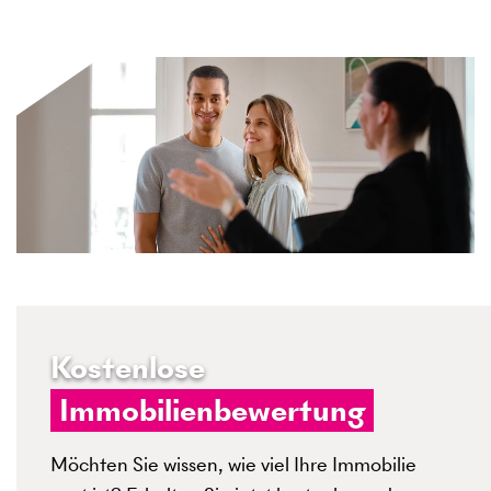
Kostenlose
Immobilienbewertung
Möchten Sie wissen, wie viel Ihre Immobilie