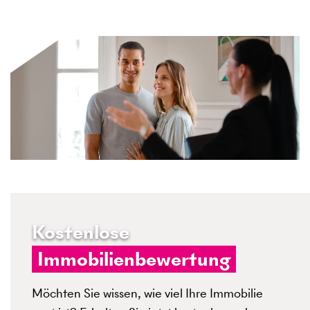
Kostenlose
Immobilienbewertung
Möchten Sie wissen, wie viel Ihre Immobilie