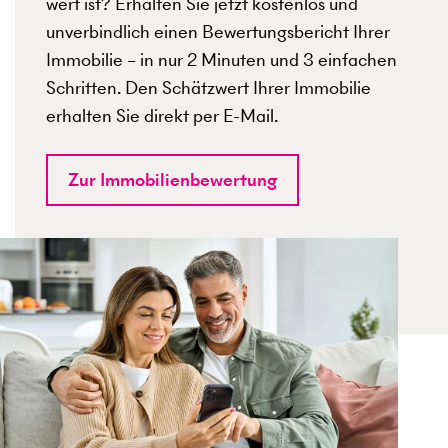
wert ist? Erhalten Sie jetzt kostenlos und
unverbindlich einen Bewertungsbericht Ihrer
Immobilie – in nur 2 Minuten und 3 einfachen
Schritten. Den Schätzwert Ihrer Immobilie
erhalten Sie direkt per E-Mail.
Zur Immobilienbewertung