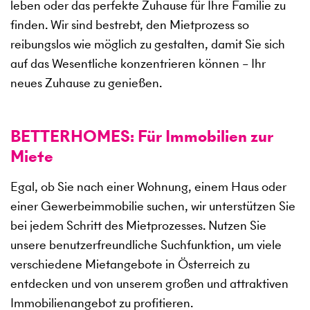
leben oder das perfekte Zuhause für Ihre Familie zu
finden. Wir sind bestrebt, den Mietprozess so
reibungslos wie möglich zu gestalten, damit Sie sich
auf das Wesentliche konzentrieren können – Ihr
neues Zuhause zu genießen.
BETTERHOMES: Für Immobilien zur
Miete
Egal, ob Sie nach einer Wohnung, einem Haus oder
einer Gewerbeimmobilie suchen, wir unterstützen Sie
bei jedem Schritt des Mietprozesses. Nutzen Sie
unsere benutzerfreundliche Suchfunktion, um viele
verschiedene Mietangebote in Österreich zu
entdecken und von unserem großen und attraktiven
Immobilienangebot zu profitieren.