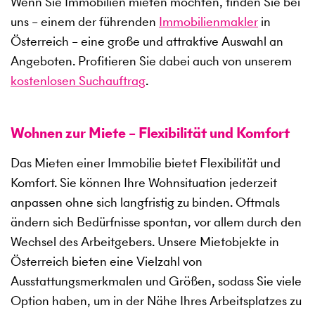
Wenn Sie Immobilien mieten möchten, finden Sie bei
uns – einem der führenden
Immobilienmakler
in
Österreich – eine große und attraktive Auswahl an
Angeboten. Profitieren Sie dabei auch von unserem
kostenlosen Suchauftrag
.
Wohnen zur Miete – Flexibilität und Komfort
Das Mieten einer Immobilie bietet Flexibilität und
Komfort. Sie können Ihre Wohnsituation jederzeit
anpassen ohne sich langfristig zu binden. Oftmals
ändern sich Bedürfnisse spontan, vor allem durch den
Wechsel des Arbeitgebers. Unsere Mietobjekte in
Österreich bieten eine Vielzahl von
Ausstattungsmerkmalen und Größen, sodass Sie viele
Option haben, um in der Nähe Ihres Arbeitsplatzes zu