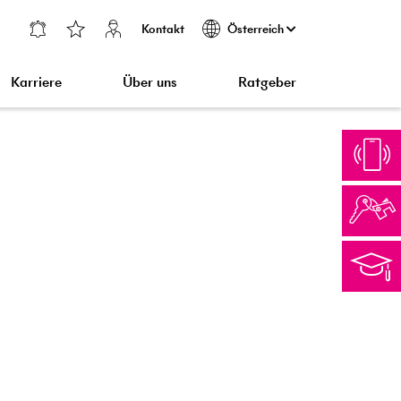
Kontakt
Österreich
Karriere
Über uns
Ratgeber