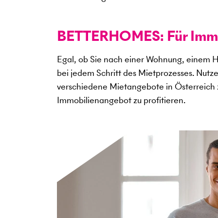
BETTERHOMES: Für Immob
Egal, ob Sie nach einer Wohnung, einem H
bei jedem Schritt des Mietprozesses. Nutz
verschiedene Mietangebote in Österreich 
Immobilienangebot zu profitieren.