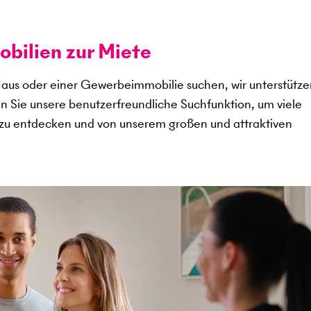
ilien zur Miete
aus oder einer Gewerbeimmobilie suchen, wir unterstütze
en Sie unsere benutzerfreundliche Suchfunktion, um viele
zu entdecken und von unserem großen und attraktiven