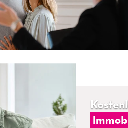
Kosten
Immobi