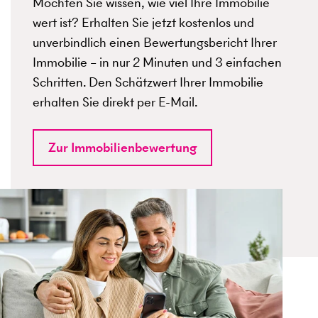
Möchten Sie wissen, wie viel Ihre Immobilie
wert ist? Erhalten Sie jetzt kostenlos und
unverbindlich einen Bewertungsbericht Ihrer
Immobilie – in nur 2 Minuten und 3 einfachen
Schritten. Den Schätzwert Ihrer Immobilie
erhalten Sie direkt per E-Mail.
Zur Immobilienbewertung