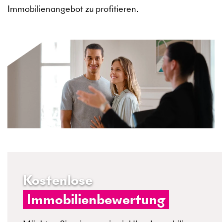
Immobilienangebot zu profitieren.
Kostenlose
Immobilienbewertung