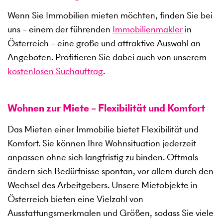
Wenn Sie Immobilien mieten möchten, finden Sie bei
uns – einem der führenden
Immobilienmakler
in
Österreich – eine große und attraktive Auswahl an
Angeboten. Profitieren Sie dabei auch von unserem
kostenlosen Suchauftrag
.
Wohnen zur Miete – Flexibilität und Komfort
Das Mieten einer Immobilie bietet Flexibilität und
Komfort. Sie können Ihre Wohnsituation jederzeit
anpassen ohne sich langfristig zu binden. Oftmals
ändern sich Bedürfnisse spontan, vor allem durch den
Wechsel des Arbeitgebers. Unsere Mietobjekte in
Österreich bieten eine Vielzahl von
Ausstattungsmerkmalen und Größen, sodass Sie viele