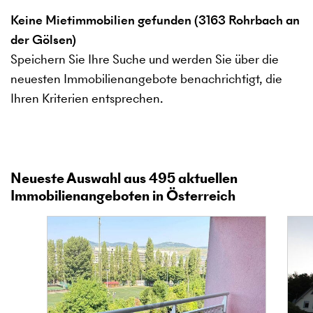
Keine Mietimmobilien gefunden (3163 Rohrbach an
der Gölsen)
Speichern Sie Ihre Suche und werden Sie über die
neuesten Immobilienangebote benachrichtigt, die
Ihren Kriterien entsprechen.
Neueste Auswahl aus
495
aktuellen
Immobilienangeboten in Österreich