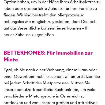
Option haben, um in der Nähe Ihres Arbeitsplatzes zu
leben oder das perfekte Zuhause für Ihre Familie zu
finden. Wir sind bestrebt, den Mietprozess so
reibungslos wie möglich zu gestalten, damit Sie sich
auf das Wesentliche konzentrieren können – Ihr
neues Zuhause zu genießen.
BETTERHOMES: Für Immobilien zur
Miete
Egal, ob Sie nach einer Wohnung, einem Haus oder
einer Gewerbeimmobilie suchen, wir unterstützen Sie
bei jedem Schritt des Mietprozesses. Nutzen Sie
unsere benutzerfreundliche Suchfunktion, um viele
verschiedene Mietangebote in Österreich zu
entdecken und von unserem großen und attraktiven