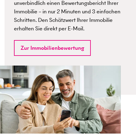
unverbindlich einen Bewertungsbericht Ihrer
Immobilie – in nur 2 Minuten und 3 einfachen
Schritten. Den Schätzwert Ihrer Immobilie
erhalten Sie direkt per E-Mail.
Zur Immobilienbewertung