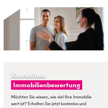
Kostenlose
Immobilienbewertung
Möchten Sie wissen, wie viel Ihre Immobilie
wert ist? Erhalten Sie jetzt kostenlos und