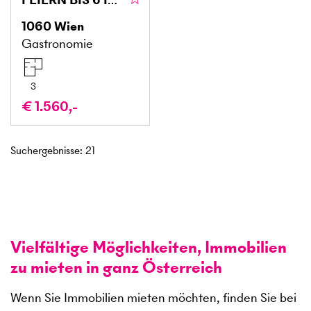
1060
Wien
Gastronomie
3
€ 1.560,-
Suchergebnisse
:
21
Vielfältige Möglichkeiten, Immobilien
zu mieten in ganz Österreich
Wenn Sie Immobilien mieten möchten, finden Sie bei