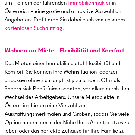
uns – einem der führenden
Immobilienmakler
in
Österreich – eine große und attraktive Auswahl an
Angeboten. Profitieren Sie dabei auch von unserem
kostenlosen Suchauftrag
.
Wohnen zur Miete – Flexibilität und Komfort
Das Mieten einer Immobilie bietet Flexibilität und
Komfort. Sie können Ihre Wohnsituation jederzeit
anpassen ohne sich langfristig zu binden. Oftmals
ändern sich Bedürfnisse spontan, vor allem durch den
Wechsel des Arbeitgebers. Unsere Mietobjekte in
Österreich bieten eine Vielzahl von
Ausstattungsmerkmalen und Größen, sodass Sie viele
Option haben, um in der Nähe Ihres Arbeitsplatzes zu
leben oder das perfekte Zuhause für Ihre Familie zu