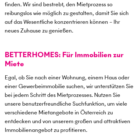
finden. Wir sind bestrebt, den Mietprozess so
reibungslos wie möglich zu gestalten, damit Sie sich
auf das Wesentliche konzentrieren können – Ihr
neues Zuhause zu genießen.
BETTERHOMES: Für Immobilien zur
Miete
Egal, ob Sie nach einer Wohnung, einem Haus oder
einer Gewerbeimmobilie suchen, wir unterstützen Sie
bei jedem Schritt des Mietprozesses. Nutzen Sie
unsere benutzerfreundliche Suchfunktion, um viele
verschiedene Mietangebote in Österreich zu
entdecken und von unserem großen und attraktiven
Immobilienangebot zu profitieren.