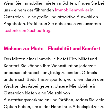
Wenn Sie Immobilien mieten möchten, finden Sie bei
uns – einem der führenden
Immobilienmakler
in
Österreich – eine große und attraktive Auswahl an
Angeboten. Profitieren Sie dabei auch von unserem
kostenlosen Suchauftrag
.
Wohnen zur Miete – Flexibilität und Komfort
Das Mieten einer Immobilie bietet Flexibilität und
Komfort. Sie können Ihre Wohnsituation jederzeit
anpassen ohne sich langfristig zu binden. Oftmals
ändern sich Bedürfnisse spontan, vor allem durch den
Wechsel des Arbeitgebers. Unsere Mietobjekte in
Österreich bieten eine Vielzahl von
Ausstattungsmerkmalen und Größen, sodass Sie viele
Option haben, um in der Nähe Ihres Arbeitsplatzes zu