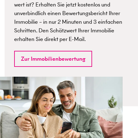
wert ist? Erhalten Sie jetzt kostenlos und
unverbindlich einen Bewertungsbericht Ihrer
Immobilie – in nur 2 Minuten und 3 einfachen
Schritten. Den Schätzwert Ihrer Immobilie
erhalten Sie direkt per E-Mail.
Zur Immobilienbewertung