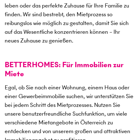
leben oder das perfekte Zuhause für Ihre Familie zu
finden. Wir sind bestrebt, den Mietprozess so
reibungslos wie möglich zu gestalten, damit Sie sich
auf das Wesentliche konzentrieren können – Ihr
neues Zuhause zu genießen.
BETTERHOMES: Für Immobilien zur
Miete
Egal, ob Sie nach einer Wohnung, einem Haus oder
einer Gewerbeimmobilie suchen, wir unterstützen Sie
bei jedem Schritt des Mietprozesses. Nutzen Sie
unsere benutzerfreundliche Suchfunktion, um viele
verschiedene Mietangebote in Österreich zu
entdecken und von unserem großen und attraktiven
Immobilienangebot zu profitieren.