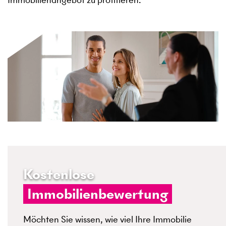
Kostenlose
Immobilienbewertung
Möchten Sie wissen, wie viel Ihre Immobilie