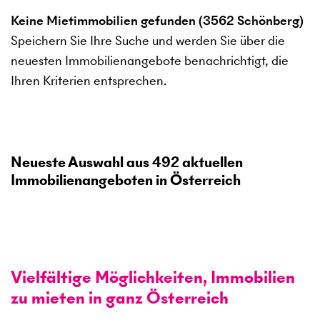
Keine Mietimmobilien gefunden (3562 Schönberg)
Speichern Sie Ihre Suche und werden Sie über die
neuesten Immobilienangebote benachrichtigt, die
Ihren Kriterien entsprechen.
Neueste Auswahl aus
492
aktuellen
Immobilienangeboten in Österreich
Vielfältige Möglichkeiten, Immobilien
zu mieten in ganz Österreich