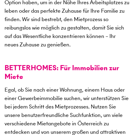
Option haben, um in der Nähe Ihres Arbeitsplatzes zu
leben oder das perfekte Zuhause für Ihre Familie zu
finden. Wir sind bestrebt, den Mietprozess so
reibungslos wie möglich zu gestalten, damit Sie sich
auf das Wesentliche konzentrieren können – Ihr
neues Zuhause zu genießen.
BETTERHOMES: Für Immobilien zur
Miete
Egal, ob Sie nach einer Wohnung, einem Haus oder
einer Gewerbeimmobilie suchen, wir unterstützen Sie
bei jedem Schritt des Mietprozesses. Nutzen Sie
unsere benutzerfreundliche Suchfunktion, um viele
verschiedene Mietangebote in Österreich zu
entdecken und von unserem großen und attraktiven