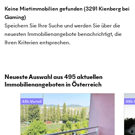
Keine Mietimmobilien gefunden (3291 Kienberg bei
Gaming)
Speichern Sie Ihre Suche und werden Sie über die
neuesten Immobilienangebote benachrichtigt, die
Ihren Kriterien entsprechen.
Neueste Auswahl aus
495
aktuellen
Immobilienangeboten in Österreich
48h-Vorteil
48h-V