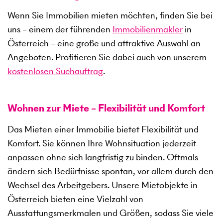
Wenn Sie Immobilien mieten möchten, finden Sie bei
uns – einem der führenden
Immobilienmakler
in
Österreich – eine große und attraktive Auswahl an
Angeboten. Profitieren Sie dabei auch von unserem
kostenlosen Suchauftrag
.
Wohnen zur Miete – Flexibilität und Komfort
Das Mieten einer Immobilie bietet Flexibilität und
Komfort. Sie können Ihre Wohnsituation jederzeit
anpassen ohne sich langfristig zu binden. Oftmals
ändern sich Bedürfnisse spontan, vor allem durch den
Wechsel des Arbeitgebers. Unsere Mietobjekte in
Österreich bieten eine Vielzahl von
Ausstattungsmerkmalen und Größen, sodass Sie viele