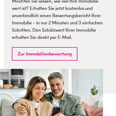
Möchten Sie wissen, wie viel Ihre Immobilie
wert ist? Erhalten Sie jetzt kostenlos und
unverbindlich einen Bewertungsbericht Ihrer
Immobilie – in nur 2 Minuten und 3 einfachen
Schritten. Den Schätzwert Ihrer Immobilie
erhalten Sie direkt per E-Mail.
Zur Immobilienbewertung