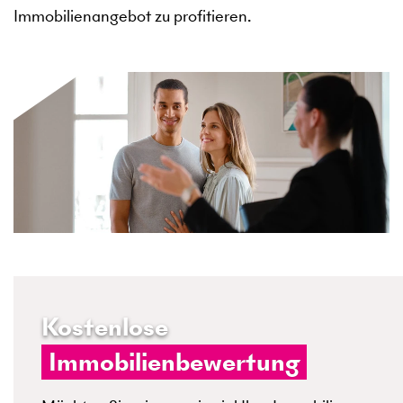
Immobilienangebot zu profitieren.
Kostenlose
Immobilienbewertung