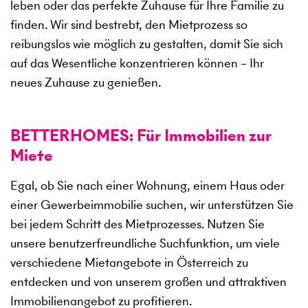
leben oder das perfekte Zuhause für Ihre Familie zu
finden. Wir sind bestrebt, den Mietprozess so
reibungslos wie möglich zu gestalten, damit Sie sich
auf das Wesentliche konzentrieren können – Ihr
neues Zuhause zu genießen.
BETTERHOMES: Für Immobilien zur
Miete
Egal, ob Sie nach einer Wohnung, einem Haus oder
einer Gewerbeimmobilie suchen, wir unterstützen Sie
bei jedem Schritt des Mietprozesses. Nutzen Sie
unsere benutzerfreundliche Suchfunktion, um viele
verschiedene Mietangebote in Österreich zu
entdecken und von unserem großen und attraktiven
Immobilienangebot zu profitieren.