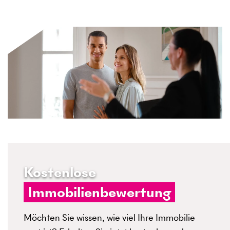
Kostenlose
Immobilienbewertung
Möchten Sie wissen, wie viel Ihre Immobilie