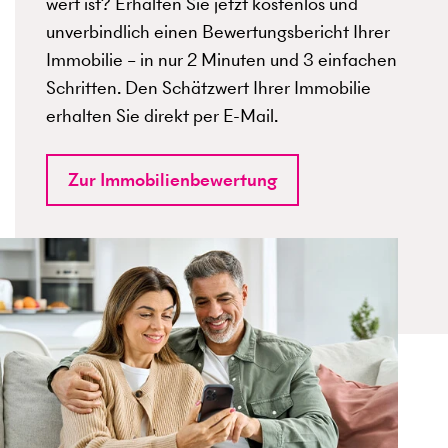
wert ist? Erhalten Sie jetzt kostenlos und
unverbindlich einen Bewertungsbericht Ihrer
Immobilie – in nur 2 Minuten und 3 einfachen
Schritten. Den Schätzwert Ihrer Immobilie
erhalten Sie direkt per E-Mail.
Zur Immobilienbewertung