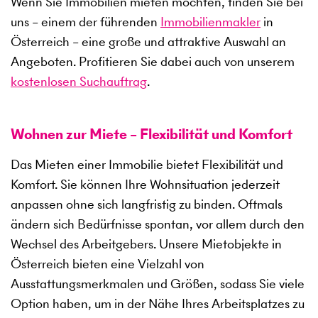
Wenn Sie Immobilien mieten möchten, finden Sie bei
uns – einem der führenden
Immobilienmakler
in
Österreich – eine große und attraktive Auswahl an
Angeboten. Profitieren Sie dabei auch von unserem
kostenlosen Suchauftrag
.
Wohnen zur Miete – Flexibilität und Komfort
Das Mieten einer Immobilie bietet Flexibilität und
Komfort. Sie können Ihre Wohnsituation jederzeit
anpassen ohne sich langfristig zu binden. Oftmals
ändern sich Bedürfnisse spontan, vor allem durch den
Wechsel des Arbeitgebers. Unsere Mietobjekte in
Österreich bieten eine Vielzahl von
Ausstattungsmerkmalen und Größen, sodass Sie viele
Option haben, um in der Nähe Ihres Arbeitsplatzes zu