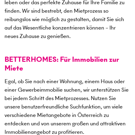
leben oder das perfekte Zuhause für Ihre Familie zu
finden. Wir sind bestrebt, den Mietprozess so
reibungslos wie möglich zu gestalten, damit Sie sich
auf das Wesentliche konzentrieren können – Ihr
neues Zuhause zu genießen.
BETTERHOMES: Für Immobilien zur
Miete
Egal, ob Sie nach einer Wohnung, einem Haus oder
einer Gewerbeimmobilie suchen, wir unterstützen Sie
bei jedem Schritt des Mietprozesses. Nutzen Sie
unsere benutzerfreundliche Suchfunktion, um viele
verschiedene Mietangebote in Österreich zu
entdecken und von unserem großen und attraktiven
Immobilienangebot zu profitieren.