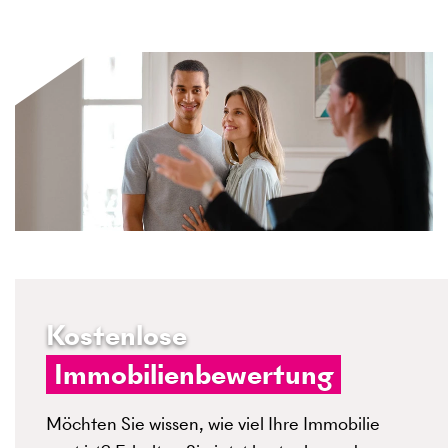
Kostenlose
Immobilienbewertung
Möchten Sie wissen, wie viel Ihre Immobilie