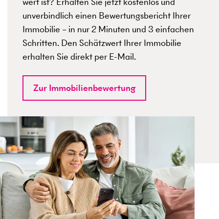
wert ist? Erhalten Sie jetzt kostenlos und
unverbindlich einen Bewertungsbericht Ihrer
Immobilie – in nur 2 Minuten und 3 einfachen
Schritten. Den Schätzwert Ihrer Immobilie
erhalten Sie direkt per E-Mail.
Zur Immobilienbewertung