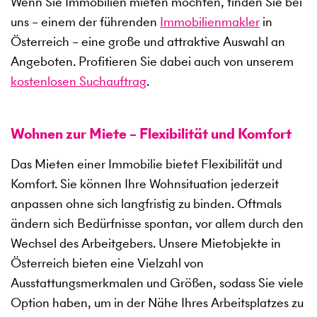
Wenn Sie Immobilien mieten möchten, finden Sie bei
uns – einem der führenden
Immobilienmakler
in
Österreich – eine große und attraktive Auswahl an
Angeboten. Profitieren Sie dabei auch von unserem
kostenlosen Suchauftrag
.
Wohnen zur Miete – Flexibilität und Komfort
Das Mieten einer Immobilie bietet Flexibilität und
Komfort. Sie können Ihre Wohnsituation jederzeit
anpassen ohne sich langfristig zu binden. Oftmals
ändern sich Bedürfnisse spontan, vor allem durch den
Wechsel des Arbeitgebers. Unsere Mietobjekte in
Österreich bieten eine Vielzahl von
Ausstattungsmerkmalen und Größen, sodass Sie viele
Option haben, um in der Nähe Ihres Arbeitsplatzes zu