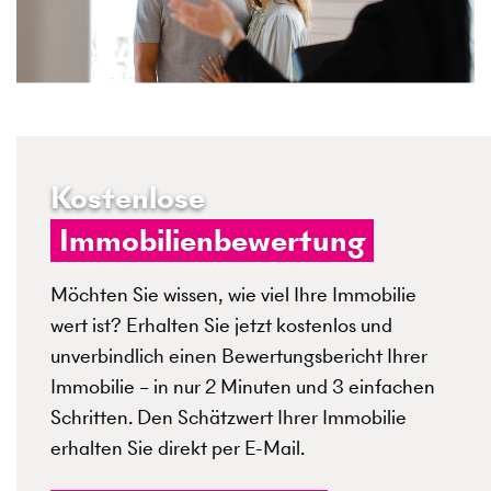
Kostenlose
Immobilienbewertung
Möchten Sie wissen, wie viel Ihre Immobilie
wert ist? Erhalten Sie jetzt kostenlos und
unverbindlich einen Bewertungsbericht Ihrer
Immobilie – in nur 2 Minuten und 3 einfachen
Schritten. Den Schätzwert Ihrer Immobilie
erhalten Sie direkt per E-Mail.