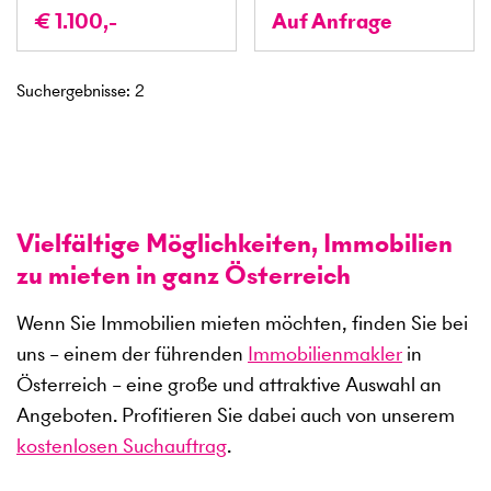
€ 1.100,-
Auf Anfrage
Suchergebnisse
:
2
Vielfältige Möglichkeiten, Immobilien
zu mieten in ganz Österreich
Wenn Sie Immobilien mieten möchten, finden Sie bei
uns – einem der führenden
Immobilienmakler
in
Österreich – eine große und attraktive Auswahl an
Angeboten. Profitieren Sie dabei auch von unserem
kostenlosen Suchauftrag
.