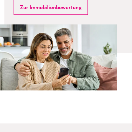
Zur Immobilienbewertung