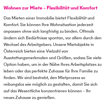
Wohnen zur Miete – Flexibilität und Komfort
Das Mieten einer Immobilie bietet Flexibilität und
Komfort. Sie können Ihre Wohnsituation jederzeit
anpassen ohne sich langfristig zu binden. Oftmals
ändern sich Bedürfnisse spontan, vor allem durch den
Wechsel des Arbeitgebers. Unsere Mietobjekte in
Österreich bieten eine Vielzahl von
Ausstattungsmerkmalen und Größen, sodass Sie viele
Option haben, um in der Nähe Ihres Arbeitsplatzes zu
leben oder das perfekte Zuhause für Ihre Familie zu
finden. Wir sind bestrebt, den Mietprozess so
reibungslos wie möglich zu gestalten, damit Sie sich
auf das Wesentliche konzentrieren können – Ihr
neues Zuhause zu genießen.