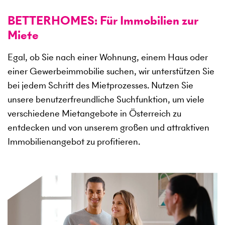
BETTERHOMES: Für Immobilien zur
Miete
Egal, ob Sie nach einer Wohnung, einem Haus oder
einer Gewerbeimmobilie suchen, wir unterstützen Sie
bei jedem Schritt des Mietprozesses. Nutzen Sie
unsere benutzerfreundliche Suchfunktion, um viele
verschiedene Mietangebote in Österreich zu
entdecken und von unserem großen und attraktiven
Immobilienangebot zu profitieren.