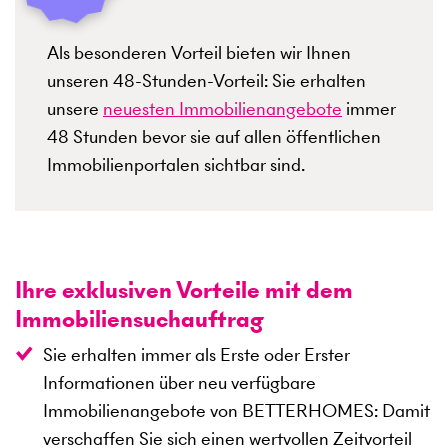
Als besonderen Vorteil bieten wir Ihnen
unseren 48-Stunden-Vorteil: Sie erhalten
unsere
neuesten Immobilienangebote
immer
48 Stunden bevor sie auf allen öffentlichen
Immobilienportalen sichtbar sind.
Ihre exklusiven Vorteile mit dem
Immobiliensuchauftrag
Sie erhalten immer als Erste oder Erster
Informationen über neu verfügbare
Immobilienangebote von BETTERHOMES: Damit
verschaffen Sie sich einen wertvollen Zeitvorteil