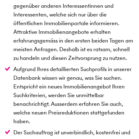
gegenüber anderen Interessentinnen und
Interessenten, welche sich nur über die
öffentlichen Immobilienportale informieren.
Attraktive Immobilienangebote erhalten
erfahrungsgemäss in den ersten beiden Tagen am
meisten Anfragen. Deshalb ist es ratsam, schnell
zu handeln und diesen Zeitvorsprung zu nutzen.
Aufgrund Ihres detaillierten Suchprofils in unserer
Datenbank wissen wir genau, was Sie suchen.
Entspricht ein neues Immobilienangebot Ihren
Suchkriterien, werden Sie unmittelbar
benachrichtigt. Ausserdem erfahren Sie auch,
welche neuen Preisreduktionen stattgefunden
haben.
Der Suchauftrag ist unverbindlich, kostenfrei und