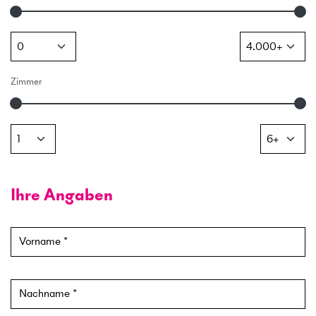
Zimmer
Ihre Angaben
Vorname
Nachname