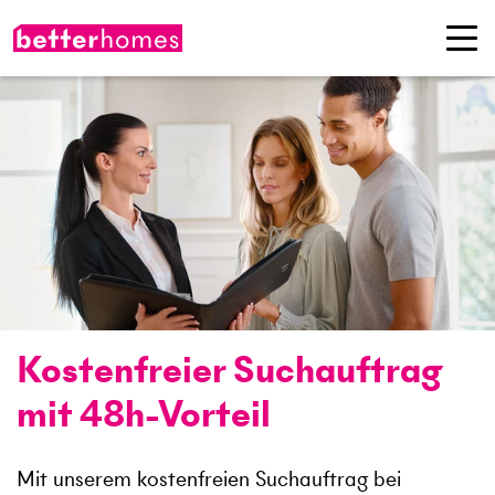
Kostenfreier Suchauftrag
mit 48h-Vorteil
Mit unserem kostenfreien Suchauftrag bei