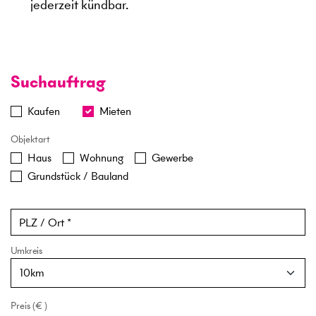
jederzeit kündbar.
Suchauftrag
Kaufen
Mieten
Objektart
Haus
Wohnung
Gewerbe
Grundstück / Bauland
PLZ / Ort
Umkreis
Preis
(
€
)