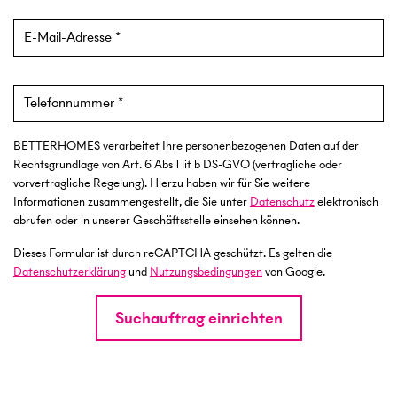
E-Mail-Adresse
Telefonnummer
BETTERHOMES verarbeitet Ihre personenbezogenen Daten auf der
Rechtsgrundlage von Art. 6 Abs 1 lit b DS-GVO (vertragliche oder
vorvertragliche Regelung). Hierzu haben wir für Sie weitere
Informationen zusammengestellt, die Sie unter
Datenschutz
elektronisch
abrufen oder in unserer Geschäftsstelle einsehen können.
Dieses Formular ist durch reCAPTCHA geschützt. Es gelten die
Datenschutzerklärung
und
Nutzungsbedingungen
von Google.
Suchauftrag einrichten