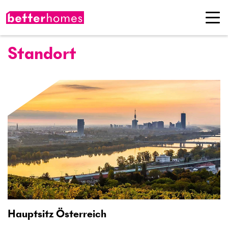
Standort
Hauptsitz Österreich