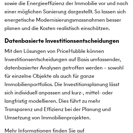
sowie die Energieeffizienz der Immobilie vor und nach
einer möglichen Sanierung dargestellt. So lassen sich
energetische Modernisierungsmassnahmen besser
planen und die Kosten realistisch einschätzen.
Datenbasierte Investitionsentscheidungen
Mit den Lösungen von PriceHubble können
Investitionsentscheidungen auf Basis umfassender,
datenbasierter Analysen getroffen werden – sowohl
für einzelne Objekte als auch für ganze
Immobilienportfolios. Die Investitionsplanung lässt
sich individuell anpassen und kurz-, mittel- oder
langfristig modellieren. Dies führt zu mehr
Transparenz und Effizienz bei der Planung und
Umsetzung von Immobilienprojekten.
Mehr Informationen finden Sie auf