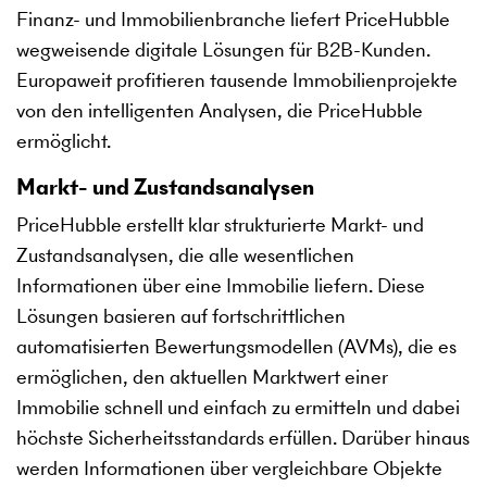
Finanz- und Immobilienbranche liefert PriceHubble
wegweisende digitale Lösungen für B2B-Kunden.
Europaweit profitieren tausende Immobilienprojekte
von den intelligenten Analysen, die PriceHubble
ermöglicht.
Markt- und Zustandsanalysen
PriceHubble erstellt klar strukturierte Markt- und
Zustandsanalysen, die alle wesentlichen
Informationen über eine Immobilie liefern. Diese
Lösungen basieren auf fortschrittlichen
automatisierten Bewertungsmodellen (AVMs), die es
ermöglichen, den aktuellen Marktwert einer
Immobilie schnell und einfach zu ermitteln und dabei
höchste Sicherheitsstandards erfüllen. Darüber hinaus
werden Informationen über vergleichbare Objekte