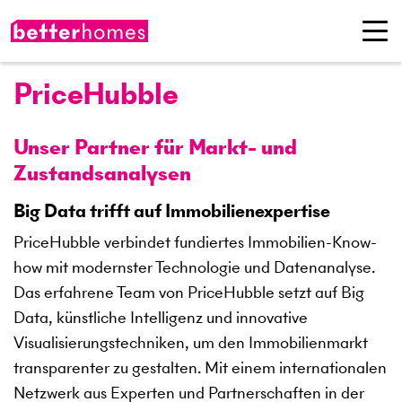
PriceHubble
Unser Partner für Markt- und
Zustandsanalysen
Big Data trifft auf Immobilienexpertise
PriceHubble verbindet fundiertes Immobilien-Know-
how mit modernster Technologie und Datenanalyse.
Das erfahrene Team von PriceHubble setzt auf Big
Data, künstliche Intelligenz und innovative
Visualisierungstechniken, um den Immobilienmarkt
transparenter zu gestalten. Mit einem internationalen
Netzwerk aus Experten und Partnerschaften in der