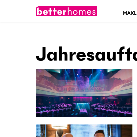
MAKL
Jahresauft