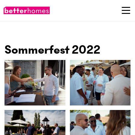
Sommerfest 2022