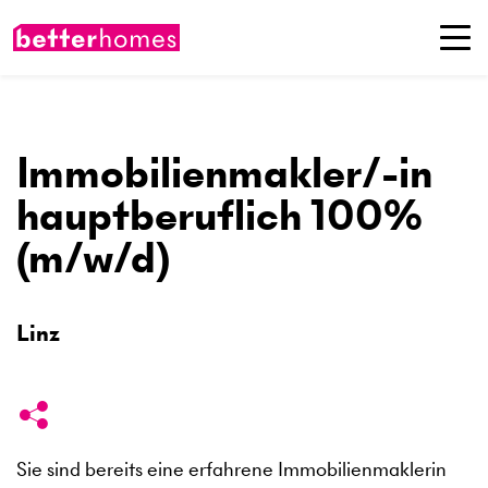
Immobilienmakler/-in
hauptberuflich 100%
(m/w/d)
Linz
Sie sind bereits eine erfahrene Immobilienmaklerin