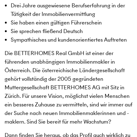
Drei Jahre ausgewiesene Berufserfahrung in der
Tätigkeit der Immobilienvermittlung
Sie haben einen gültigen Führerschein
Sie sprechen fließend Deutsch
Sympathisches und kundenorientiertes Auftreten
Die BETTERHOMES Real GmbH ist einer der
führenden unabhängigen Immobilienmakler in
Österreich. Die österreichische Ländergesellschaft
gehört vollständig der 2005 gegründeten
Muttergesellschaft BETTERHOMES AG mit Sitz in
Zürich. Für unsere Vision, möglichst vielen Menschen
ein besseres Zuhause zu vermitteln, sind wir immer auf
der Suche nach neuen Immobilienmaklerinnen und -
maklern. Sind Sie bereit für mehr Wachstum?
Dann finden Sie heraus, ob das Profil auch wirklich zu