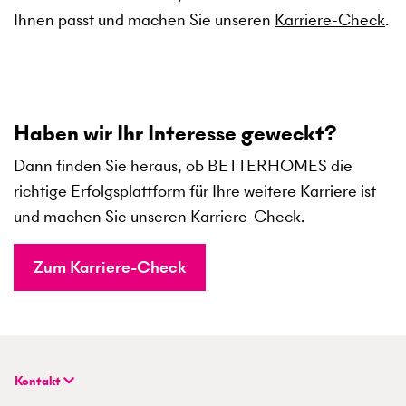
Ihnen passt und machen Sie unseren
Karriere-Check
.
Haben wir Ihr Interesse geweckt?
Dann finden Sie heraus, ob BETTERHOMES die
richtige Erfolgsplattform für Ihre weitere Karriere ist
und machen Sie unseren Karriere-Check.
Zum Karriere-Check
Kontakt