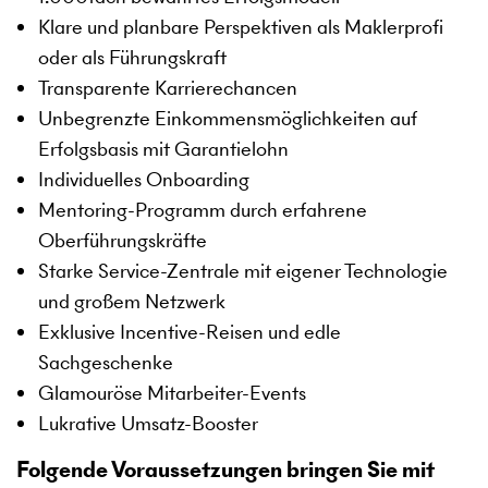
Klare und planbare Perspektiven als Maklerprofi
oder als Führungskraft
Transparente Karrierechancen
Unbegrenzte Einkommensmöglichkeiten auf
Erfolgsbasis mit Garantielohn
Individuelles Onboarding
Mentoring-Programm durch erfahrene
Oberführungskräfte
Starke Service-Zentrale mit eigener Technologie
und großem Netzwerk
Exklusive Incentive-Reisen und edle
Sachgeschenke
Glamouröse Mitarbeiter-Events
Lukrative Umsatz-Booster
Folgende Voraussetzungen bringen Sie mit