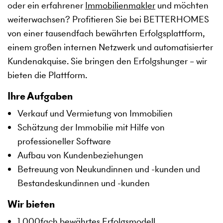
oder ein erfahrener
Immobilienmakler
und möchten
weiterwachsen? Profitieren Sie bei BETTERHOMES
von einer tausendfach bewährten Erfolgsplattform,
einem großen internen Netzwerk und automatisierter
Kundenakquise. Sie bringen den Erfolgshunger – wir
bieten die Plattform.
Ihre Aufgaben
Verkauf und Vermietung von Immobilien
Schätzung der Immobilie mit Hilfe von
professioneller Software
Aufbau von Kundenbeziehungen
Betreuung von Neukundinnen und -kunden und
Bestandeskundinnen und -kunden
Wir bieten
1.000fach bewährtes Erfolgsmodell