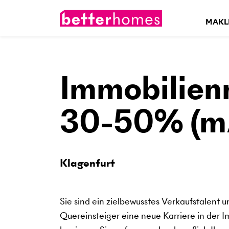
MAKL
Immobilien
30-50% (m
Klagenfurt
Sie sind ein zielbewusstes Verkaufstalent u
Quereinsteiger eine neue Karriere in de