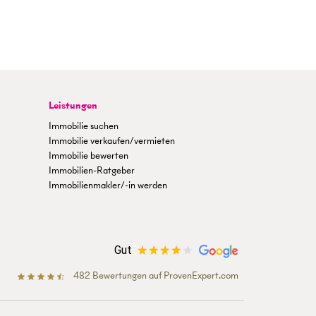
Leistungen
Immobilie suchen
Immobilie verkaufen/vermieten
Immobilie bewerten
Immobilien-Ratgeber
Immobilienmakler/-in werden
Gut
482
Bewertungen auf ProvenExpert.com
BETTERHOMES Österreich