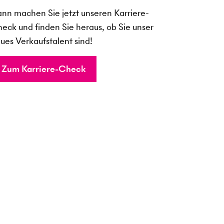
nn machen Sie jetzt unseren Karriere-
eck und finden Sie heraus, ob Sie unser
ues Verkaufstalent sind!
Zum Karriere-Check