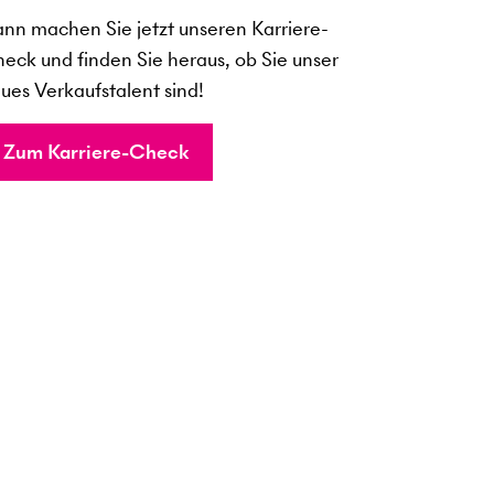
nn machen Sie jetzt unseren Karriere-
eck und finden Sie heraus, ob Sie unser
ues Verkaufstalent sind!
Zum Karriere-Check