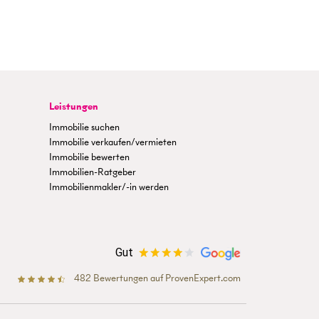
Leistungen
Immobilie suchen
Immobilie verkaufen/vermieten
Immobilie bewerten
Immobilien-Ratgeber
Immobilienmakler/-in werden
Gut
482
Bewertungen auf ProvenExpert.com
BETTERHOMES Österreich