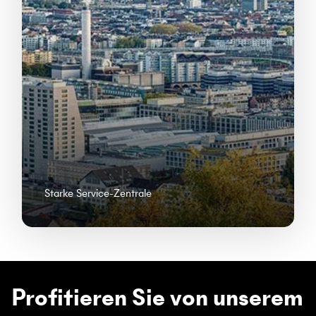
Starke Service-Zentrale
Profitieren Sie von unserem