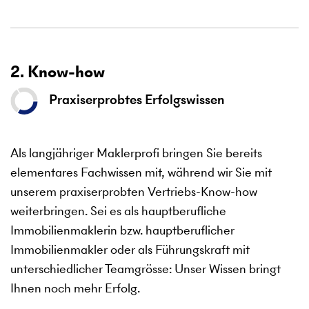
2. Know-how
Praxiserprobtes Erfolgswissen
Als langjähriger Maklerprofi bringen Sie bereits
elementares Fachwissen mit, während wir Sie mit
unserem praxiserprobten Vertriebs-Know-how
weiterbringen. Sei es als hauptberufliche
Immobilienmaklerin bzw. hauptberuflicher
Immobilienmakler oder als Führungskraft mit
unterschiedlicher Teamgrösse: Unser Wissen bringt
Ihnen noch mehr Erfolg.