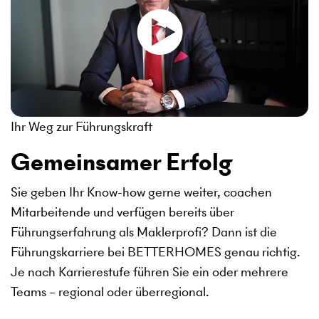
Ihr Weg zur Führungskraft
Gemeinsamer Erfolg
Sie geben Ihr Know-how gerne weiter, coachen
Mitarbeitende und verfügen bereits über
Führungserfahrung als Maklerprofi? Dann ist die
Führungskarriere bei BETTERHOMES genau richtig.
Je nach Karrierestufe führen Sie ein oder mehrere
Teams – regional oder überregional.