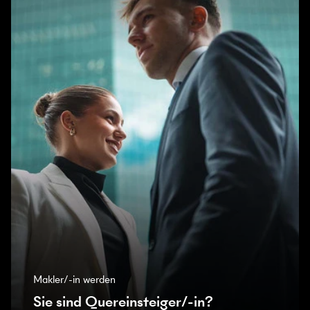
Makler/-in werden
Sie sind Quereinsteiger/-in?