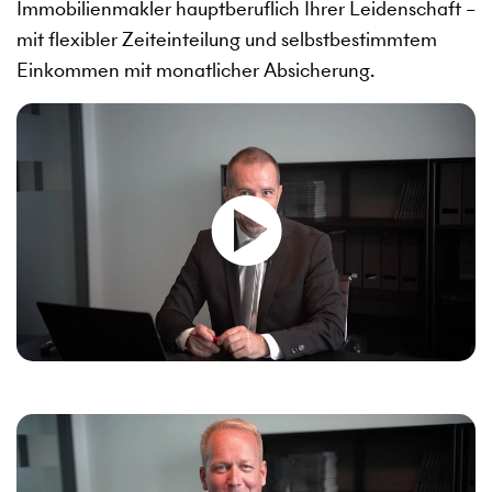
Immobilienmakler hauptberuflich Ihrer Leidenschaft –
mit flexibler Zeiteinteilung und selbstbestimmtem
Einkommen mit monatlicher Absicherung.