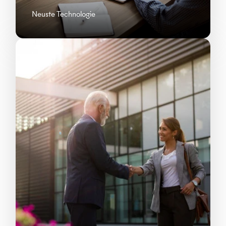
Neuste Technologie