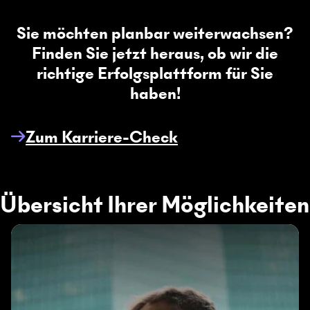
Sie möchten planbar weiterwachsen?
Finden Sie jetzt heraus, ob wir die
richtige Erfolgsplattform für Sie
haben!
Zum Karriere-Check
Übersicht Ihrer Möglichkeiten