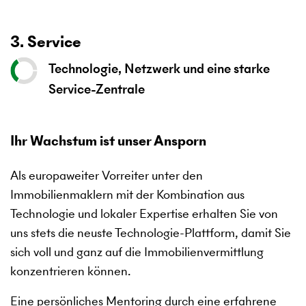
3. Service
Technologie, Netzwerk und eine starke
Service-Zentrale
Ihr Wachstum ist unser Ansporn
Als europaweiter Vorreiter unter den
Immobilienmaklern mit der Kombination aus
Technologie und lokaler Expertise erhalten Sie von
uns stets die neuste Technologie-Plattform, damit Sie
sich voll und ganz auf die Immobilienvermittlung
konzentrieren können.
Eine persönliches Mentoring durch eine erfahrene