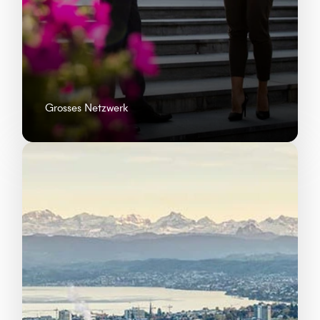
Grosses Netzwerk