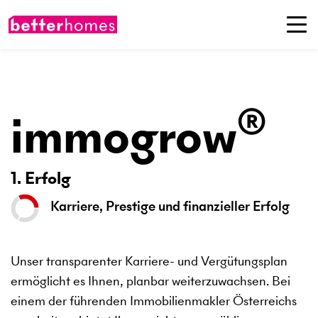
®
immogrow
1. Erfolg
Karriere, Prestige und finanzieller Erfolg
Unser transparenter Karriere- und Vergütungsplan
ermöglicht es Ihnen, planbar weiterzuwachsen. Bei
einem der führenden Immobilienmakler Österreichs