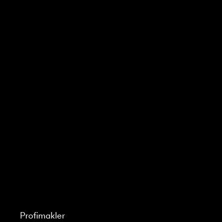
Profimakler