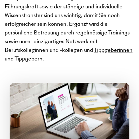
Führungskraft sowie der ständige und individuelle
Wissenstransfer sind uns wichtig, damit Sie noch
erfolgreicher sein können. Ergänzt wird die
persönliche Betreuung durch regelmässige Trainings
sowie unser einzigartiges Netzwerk mit
Berufskolleginnen und -kollegen und
Tippgeberinnen
und Tippgebern.