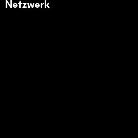
Netzwerk