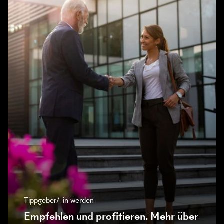
Tippgeber/-in werden
Empfehlen und profitieren. Mehr über