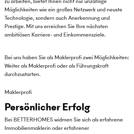
zu arbeiten, bietet Ihnen nicht nur unzählige
Möglichkeiten wie ein großes Netzwerk und neuste
Technologie, sondern auch Anerkennung und
Prestige. Mit uns erreichen Sie Ihre nächsten
ambitiösen Karriere- und Einkommensziele.
Bei uns haben Sie als Maklerprofi zwei Möglichkeiten:
Weiter als Maklerprofi oder als Führungskraft
durchzustarten.
Maklerprofi
Persönlicher Erfolg
Bei BETTERHOMES widmen Sie sich als erfahrene
Immobilienmaklerin oder erfahrener