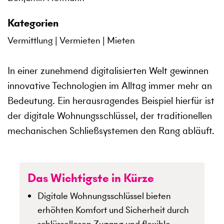
Kategorien
Vermittlung
Vermieten
Mieten
In einer zunehmend digitalisierten Welt gewinnen
innovative Technologien im Alltag immer mehr an
Bedeutung. Ein herausragendes Beispiel hierfür ist
der digitale Wohnungsschlüssel, der traditionellen
mechanischen Schließsystemen den Rang abläuft.
Das Wichtigste in Kürze
Digitale Wohnungsschlüssel bieten
erhöhten Komfort und Sicherheit durch
schlüssellosen Zugang und flexible