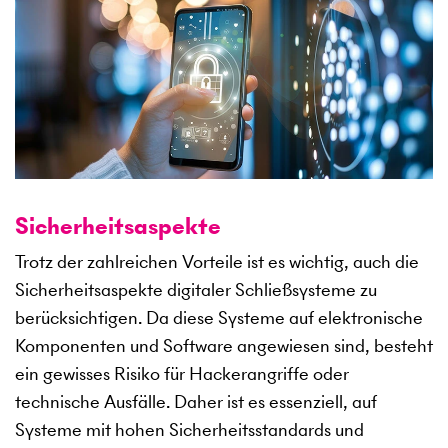
Sicherheitsaspekte
Trotz der zahlreichen Vorteile ist es wichtig, auch die
Sicherheitsaspekte digitaler Schließsysteme zu
berücksichtigen. Da diese Systeme auf elektronische
Komponenten und Software angewiesen sind, besteht
ein gewisses Risiko für Hackerangriffe oder
technische Ausfälle. Daher ist es essenziell, auf
Systeme mit hohen Sicherheitsstandards und