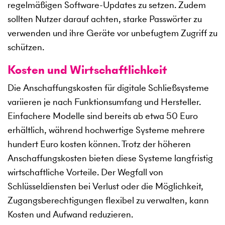
regelmäßigen Software-Updates zu setzen. Zudem
sollten Nutzer darauf achten, starke Passwörter zu
verwenden und ihre Geräte vor unbefugtem Zugriff zu
schützen.
Kosten und Wirtschaftlichkeit
Die Anschaffungskosten für digitale Schließsysteme
variieren je nach Funktionsumfang und Hersteller.
Einfachere Modelle sind bereits ab etwa 50 Euro
erhältlich, während hochwertige Systeme mehrere
hundert Euro kosten können. Trotz der höheren
Anschaffungskosten bieten diese Systeme langfristig
wirtschaftliche Vorteile. Der Wegfall von
Schlüsseldiensten bei Verlust oder die Möglichkeit,
Zugangsberechtigungen flexibel zu verwalten, kann
Kosten und Aufwand reduzieren.