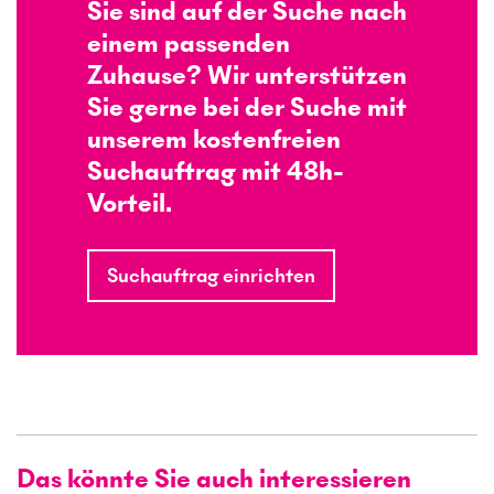
Sie sind auf der Suche nach
einem passenden
Zuhause? Wir unterstützen
Sie gerne bei der Suche mit
unserem kostenfreien
Suchauftrag mit 48h-
Vorteil.
Suchauftrag einrichten
Das könnte Sie auch interessieren