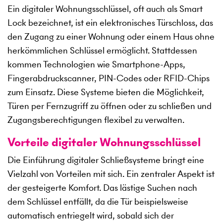
Ein digitaler Wohnungsschlüssel, oft auch als Smart
Lock bezeichnet, ist ein elektronisches Türschloss, das
den Zugang zu einer Wohnung oder einem Haus ohne
herkömmlichen Schlüssel ermöglicht. Stattdessen
kommen Technologien wie Smartphone-Apps,
Fingerabdruckscanner, PIN-Codes oder RFID-Chips
zum Einsatz. Diese Systeme bieten die Möglichkeit,
Türen per Fernzugriff zu öffnen oder zu schließen und
Zugangsberechtigungen flexibel zu verwalten.
Vorteile digitaler Wohnungsschlüssel
Die Einführung digitaler Schließsysteme bringt eine
Vielzahl von Vorteilen mit sich. Ein zentraler Aspekt ist
der gesteigerte Komfort. Das lästige Suchen nach
dem Schlüssel entfällt, da die Tür beispielsweise
automatisch entriegelt wird, sobald sich der