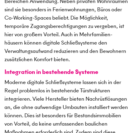
Bereichen Anwendung. Neben privaten Wohnräumen
sind sie besonders in Ferienwohnungen, Büros oder
Co-Working-Spaces beliebt. Die Möglichkeit,
temporäre Zugangsberechtigungen zu vergeben, ist
hier von großem Vorteil. Auch in Mehrfamilien­
häusern können digitale Schließsysteme den
Verwaltungsaufwand reduzieren und den Bewohnern
zusätzlichen Komfort bieten.
Integration in bestehende Systeme
Moderne digitale Schließsysteme lassen sich in der
Regel problemlos in bestehende Türstrukturen
integrieren. Viele Hersteller bieten Nachrüstlösungen
an, die ohne aufwendige Umbauten installiert werden
können. Dies ist besonders für Bestandsimmobilien
von Vorteil, da keine umfassenden baulichen
Maßnahmen erforderlich sind. Zudem sind diese