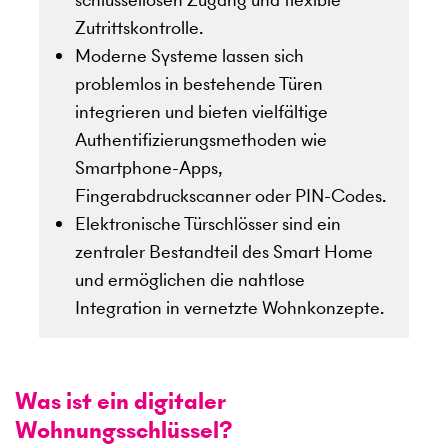
Zutrittskontrolle.
Moderne Systeme lassen sich
problemlos in bestehende Türen
integrieren und bieten vielfältige
Authentifizierungs­methoden wie
Smartphone-Apps,
Fingerabdruckscanner oder PIN-Codes.
Elektronische Türschlösser sind ein
zentraler Bestandteil des Smart Home
und ermöglichen die nahtlose
Integration in vernetzte Wohnkonzepte.
Was ist ein digitaler
Wohnungsschlüssel?