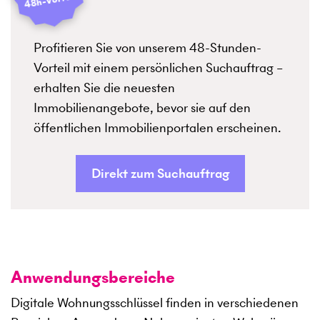
Profitieren Sie von unserem 48-Stunden-
Vorteil mit einem persönlichen Suchauftrag –
erhalten Sie die neuesten
Immobilienangebote, bevor sie auf den
öffentlichen Immobilienportalen erscheinen.
Direkt zum Suchauftrag
Anwendungsbereiche
Digitale Wohnungsschlüssel finden in verschiedenen