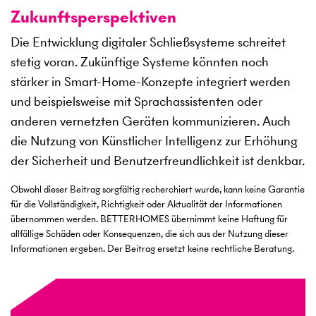
Zukunftsperspektiven
Die Entwicklung digitaler Schließsysteme schreitet
stetig voran. Zukünftige Systeme könnten noch
stärker in Smart-Home-Konzepte integriert werden
und beispielsweise mit Sprachassistenten oder
anderen vernetzten Geräten kommunizieren. Auch
die Nutzung von Künstlicher Intelligenz zur Erhöhung
der Sicherheit und Benutzerfreundlichkeit ist denkbar.
Obwohl dieser Beitrag sorgfältig recherchiert wurde, kann keine Garantie
für die Vollständigkeit, Richtigkeit oder Aktualität der Informationen
übernommen werden. BETTERHOMES übernimmt keine Haftung für
allfällige Schäden oder Konsequenzen, die sich aus der Nutzung dieser
Informationen ergeben. Der Beitrag ersetzt keine rechtliche Beratung.