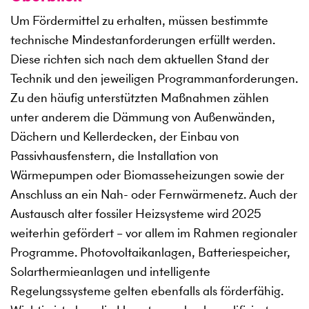
Um Fördermittel zu erhalten, müssen bestimmte
technische Mindestanforderungen erfüllt werden.
Diese richten sich nach dem aktuellen Stand der
Technik und den jeweiligen Programmanforderungen.
Zu den häufig unterstützten Maßnahmen zählen
unter anderem die Dämmung von Außenwänden,
Dächern und Kellerdecken, der Einbau von
Passivhausfenstern, die Installation von
Wärmepumpen oder Biomasseheizungen sowie der
Anschluss an ein Nah- oder Fernwärmenetz. Auch der
Austausch alter fossiler Heizsysteme wird 2025
weiterhin gefördert – vor allem im Rahmen regionaler
Programme. Photovoltaikanlagen, Batteriespeicher,
Solarthermieanlagen und intelligente
Regelungssysteme gelten ebenfalls als förderfähig.