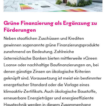
Grüne Finanzierung als Ergänzung zu
Förderungen
Neben staatlichen Zuschüssen und Krediten
gewinnen sogenannte grüne Finanzierungsprodukte
zunehmend an Bedeutung. Zahlreiche
österreichische Banken bieten mittlerweile »Green
Loans« oder nachhaltige Baufinanzierungen an, bei
denen günstige Zinsen an ökologische Kriterien
geknüpft sind. Voraussetzung ist meist ein bestimmter
energetischer Standard oder die Vorlage eines
klimaaktiv-Zertifikats. Auch ökologische Baustoffe,
erneuerbare Energieträger und energieeffiziente
Haustechnik werden in diesem Zusammenhang