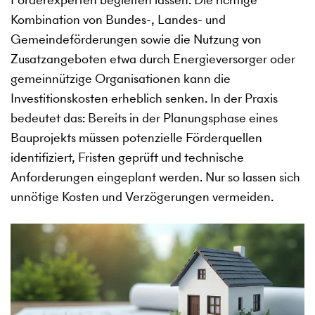
Kombination von Bundes-, Landes- und
Gemeindeförderungen sowie die Nutzung von
Zusatzangeboten etwa durch Energieversorger oder
gemeinnützige Organisationen kann die
Investitionskosten erheblich senken. In der Praxis
bedeutet das: Bereits in der Planungsphase eines
Bauprojekts müssen potenzielle Förderquellen
identifiziert, Fristen geprüft und technische
Anforderungen eingeplant werden. Nur so lassen sich
unnötige Kosten und Verzögerungen vermeiden.