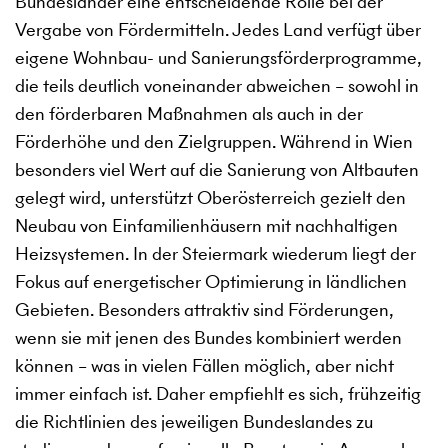
Bundesländer eine entscheidende Rolle bei der
Vergabe von Fördermitteln. Jedes Land verfügt über
eigene Wohnbau- und Sanierungsförderprogramme,
die teils deutlich voneinander abweichen – sowohl in
den förderbaren Maßnahmen als auch in der
Förderhöhe und den Zielgruppen. Während in Wien
besonders viel Wert auf die Sanierung von Altbauten
gelegt wird, unterstützt Oberösterreich gezielt den
Neubau von Einfamilienhäusern mit nachhaltigen
Heizsystemen. In der Steiermark wiederum liegt der
Fokus auf energetischer Optimierung in ländlichen
Gebieten. Besonders attraktiv sind Förderungen,
wenn sie mit jenen des Bundes kombiniert werden
können – was in vielen Fällen möglich, aber nicht
immer einfach ist. Daher empfiehlt es sich, frühzeitig
die Richtlinien des jeweiligen Bundeslandes zu