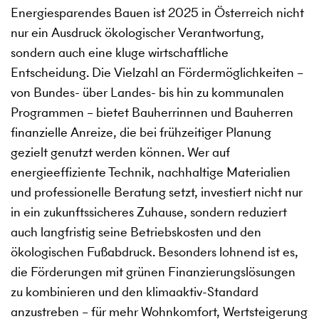
Energiesparendes Bauen ist 2025 in Österreich nicht
nur ein Ausdruck ökologischer Verantwortung,
sondern auch eine kluge wirtschaftliche
Entscheidung. Die Vielzahl an Fördermöglichkeiten –
von Bundes- über Landes- bis hin zu kommunalen
Programmen – bietet Bauherrinnen und Bauherren
finanzielle Anreize, die bei frühzeitiger Planung
gezielt genutzt werden können. Wer auf
energieeffiziente Technik, nachhaltige Materialien
und professionelle Beratung setzt, investiert nicht nur
in ein zukunftssicheres Zuhause, sondern reduziert
auch langfristig seine Betriebskosten und den
ökologischen Fußabdruck. Besonders lohnend ist es,
die Förderungen mit grünen Finanzierungslösungen
zu kombinieren und den klimaaktiv-Standard
anzustreben – für mehr Wohnkomfort, Wertsteigerung