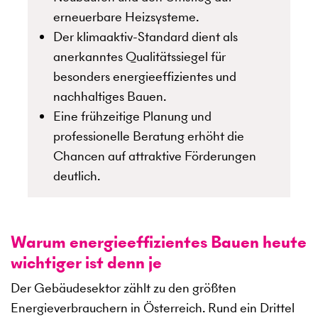
erneuerbare Heizsysteme.
Der klimaaktiv-Standard dient als
anerkanntes Qualitätssiegel für
besonders energieeffizientes und
nachhaltiges Bauen.
Eine frühzeitige Planung und
professionelle Beratung erhöht die
Chancen auf attraktive Förderungen
deutlich.
Warum energieeffizientes Bauen heute
wichtiger ist denn je
Der Gebäudesektor zählt zu den größten
Energieverbrauchern in Österreich. Rund ein Drittel