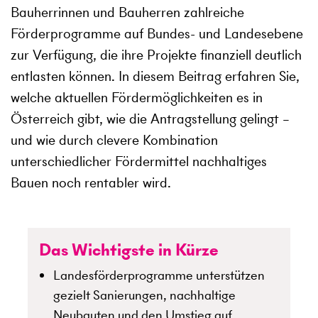
Bauherrinnen und Bauherren zahlreiche
Förderprogramme auf Bundes- und Landesebene
zur Verfügung, die ihre Projekte finanziell deutlich
entlasten können. In diesem Beitrag erfahren Sie,
welche aktuellen Fördermöglichkeiten es in
Österreich gibt, wie die Antragstellung gelingt –
und wie durch clevere Kombination
unterschiedlicher Fördermittel nachhaltiges
Bauen noch rentabler wird.
Das Wichtigste in Kürze
Landesförderprogramme unterstützen
gezielt Sanierungen, nachhaltige
Neubauten und den Umstieg auf