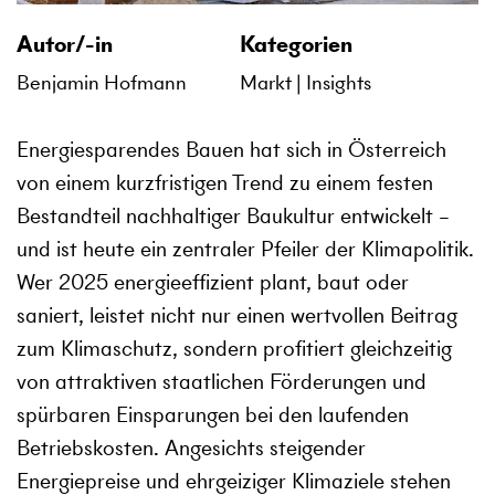
Autor/-in
Kategorien
Benjamin Hofmann
Markt
Insights
Energiesparendes Bauen hat sich in Österreich
von einem kurzfristigen Trend zu einem festen
Bestandteil nachhaltiger Baukultur entwickelt –
und ist heute ein zentraler Pfeiler der Klimapolitik.
Wer 2025 energieeffizient plant, baut oder
saniert, leistet nicht nur einen wertvollen Beitrag
zum Klimaschutz, sondern profitiert gleichzeitig
von attraktiven staatlichen Förderungen und
spürbaren Einsparungen bei den laufenden
Betriebskosten. Angesichts steigender
Energiepreise und ehrgeiziger Klimaziele stehen