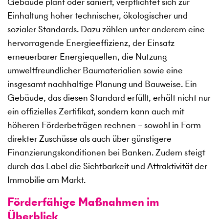
Gebäude plant oder saniert, verpflichtet sich zur
Einhaltung hoher technischer, ökologischer und
sozialer Standards. Dazu zählen unter anderem eine
hervorragende Energieeffizienz, der Einsatz
erneuerbarer Energiequellen, die Nutzung
umweltfreundlicher Baumaterialien sowie eine
insgesamt nachhaltige Planung und Bauweise. Ein
Gebäude, das diesen Standard erfüllt, erhält nicht nur
ein offizielles Zertifikat, sondern kann auch mit
höheren Förderbeträgen rechnen – sowohl in Form
direkter Zuschüsse als auch über günstigere
Finanzierungskonditionen bei Banken. Zudem steigt
durch das Label die Sichtbarkeit und Attraktivität der
Immobilie am Markt.
Förderfähige Maßnahmen im
Überblick