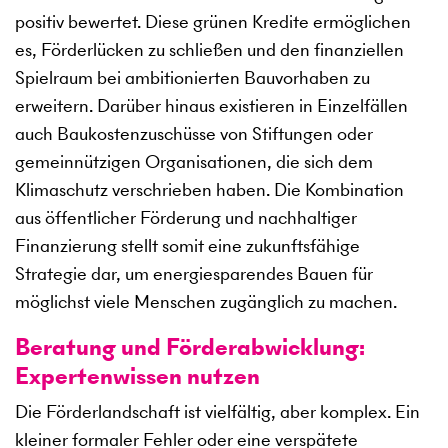
positiv bewertet. Diese grünen Kredite ermöglichen
es, Förderlücken zu schließen und den finanziellen
Spielraum bei ambitionierten Bauvorhaben zu
erweitern. Darüber hinaus existieren in Einzelfällen
auch Baukostenzuschüsse von Stiftungen oder
gemeinnützigen Organisationen, die sich dem
Klimaschutz verschrieben haben. Die Kombination
aus öffentlicher Förderung und nachhaltiger
Finanzierung stellt somit eine zukunftsfähige
Strategie dar, um energiesparendes Bauen für
möglichst viele Menschen zugänglich zu machen.
Beratung und Förderabwicklung:
Expertenwissen nutzen
Die Förderlandschaft ist vielfältig, aber komplex. Ein
kleiner formaler Fehler oder eine verspätete