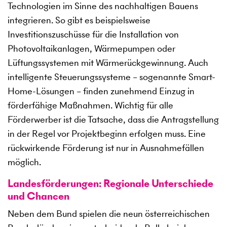
Technologien im Sinne des nachhaltigen Bauens
integrieren. So gibt es beispielsweise
Investitionszuschüsse für die Installation von
Photovoltaikanlagen, Wärmepumpen oder
Lüftungssystemen mit Wärmerückgewinnung. Auch
intelligente Steuerungssysteme – sogenannte Smart-
Home-Lösungen – finden zunehmend Einzug in
förderfähige Maßnahmen. Wichtig für alle
Förderwerber ist die Tatsache, dass die Antragstellung
in der Regel vor Projektbeginn erfolgen muss. Eine
rückwirkende Förderung ist nur in Ausnahmefällen
möglich.
Landesförderungen: Regionale Unterschiede
und Chancen
Neben dem Bund spielen die neun österreichischen