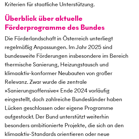
Kriterien für staatliche Unterstützung.
Überblick über aktuelle
Förderprogramme des Bundes
Die Förderlandschaft in Österreich unterliegt
regelmäßig Anpassungen. Im Jahr 2025 sind
bundesweite Förderungen insbesondere im Bereich
thermische Sanierung, Heizungstausch und
klimaaktiv-konformer Neubauten von großer
Relevanz. Zwar wurde die zentrale
»Sanierungsoffensive« Ende 2024 vorläufig
eingestellt, doch zahlreiche Bundesländer haben
Lücken geschlossen oder eigene Programme
aufgestockt. Der Bund unterstützt weiterhin
besonders ambitionierte Projekte, die sich an den
klimaaktiv-Standards orientieren oder neue