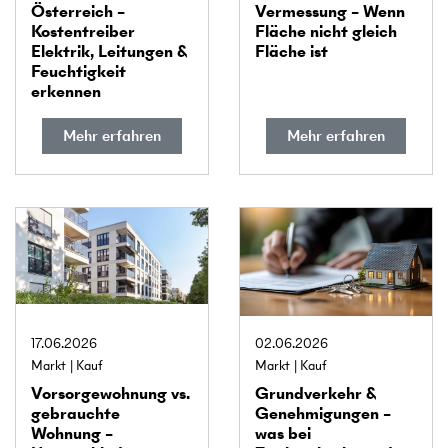
Österreich –
Vermessung – Wenn
Kostentreiber
Fläche nicht gleich
Elektrik, Leitungen &
Fläche ist
Feuchtigkeit
erkennen
Mehr erfahren
Mehr erfahren
17.06.2026
02.06.2026
Markt
Kauf
Markt
Kauf
Vorsorge­wohnung vs.
Grundverkehr &
gebrauchte
Genehmigungen –
Wohnung –
was bei