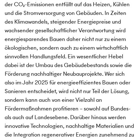
der CO₂-Emissionen entfällt auf das Heizen, Kühlen
und die Stromversorgung von Gebäuden. In Zeiten
des Klimawandels, steigender Energiepreise und
wachsender gesellschaftlicher Verantwortung wird
energiesparendes Bauen daher nicht nur zu einem
ökologischen, sondern auch zu einem wirtschaftlich
sinnvollen Handlungsfeld. Ein wesentlicher Hebel
dabei ist der Umbau des Gebäudebestands sowie die
Förderung nachhaltiger Neubauprojekte. Wer sich
also im Jahr 2025 für energieeffizientes Bauen oder
Sanieren entscheidet, wird nicht nur Teil der Lösung,
sondern kann auch von einer Vielzahl an
Fördermaßnahmen profitieren – sowohl auf Bundes-
als auch auf Landesebene. Darüber hinaus werden
innovative Technologien, nachhaltige Materialien und
die Integration regenerativer Energien zunehmend zu