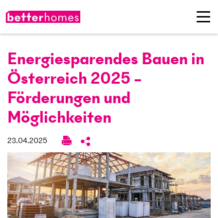
Energie­sparendes Bauen in
Österreich 2025 –
Förderungen und
Möglichkeiten
23.04.2025