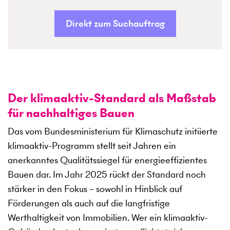
Direkt zum Suchauftrag
Der klimaaktiv-Standard als Maßstab
für nachhaltiges Bauen
Das vom Bundesministerium für Klimaschutz initiierte
klimaaktiv-Programm stellt seit Jahren ein
anerkanntes Qualitätssiegel für energieeffizientes
Bauen dar. Im Jahr 2025 rückt der Standard noch
stärker in den Fokus – sowohl in Hinblick auf
Förderungen als auch auf die langfristige
Werthaltigkeit von Immobilien. Wer ein klimaaktiv-