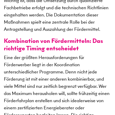
Wichtig ist, dass die Umsetzung durch qualifizierte
Fachbetriebe erfolgt und die technischen Richtlinien
eingehalten werden. Die Dokumentation dieser
Maßnahmen spielt eine zentrale Rolle bei der
Antragstellung und Auszahlung der Fördermittel.
Kombination von Fördermitteln: Das
richtige Timing entscheidet
Eine der größten Herausforderungen für
Förderwerber liegt in der Koordination
unterschiedlicher Programme. Denn nicht jede
Förderung ist mit einer anderen kombinierbar, und
viele Mittel sind nur zeitlich begrenzt verfügbar. Wer
das Maximum herausholen will, sollte frühzeitig einen
Förderfahrplan erstellen und sich idealerweise von
einem zertifizierten Energieberater oder
Förderexperten begleiten lassen. Die richtige