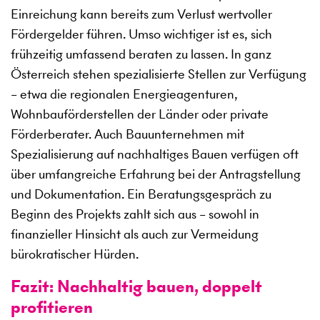
Einreichung kann bereits zum Verlust wertvoller
Fördergelder führen. Umso wichtiger ist es, sich
frühzeitig umfassend beraten zu lassen. In ganz
Österreich stehen spezialisierte Stellen zur Verfügung
– etwa die regionalen Energieagenturen,
Wohnbauförderstellen der Länder oder private
Förderberater. Auch Bauunternehmen mit
Spezialisierung auf nachhaltiges Bauen verfügen oft
über umfangreiche Erfahrung bei der Antragstellung
und Dokumentation. Ein Beratungsgespräch zu
Beginn des Projekts zahlt sich aus – sowohl in
finanzieller Hinsicht als auch zur Vermeidung
bürokratischer Hürden.
Fazit: Nachhaltig bauen, doppelt
profitieren