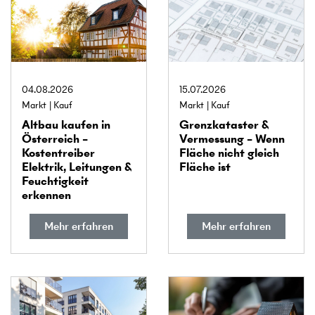
04.08.2026
15.07.2026
Markt
Kauf
Markt
Kauf
Altbau kaufen in
Grenz­kataster &
Österreich –
Vermessung – Wenn
Kostentreiber
Fläche nicht gleich
Elektrik, Leitungen &
Fläche ist
Feuchtigkeit
erkennen
Mehr erfahren
Mehr erfahren