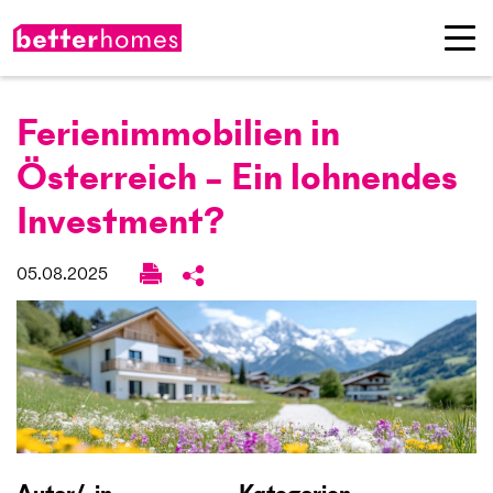
Ferien­immobilien in
Österreich – Ein lohnendes
Investment?
05.08.2025