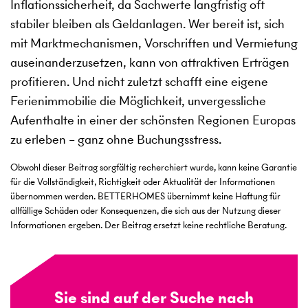
Inflationssicherheit, da Sachwerte langfristig oft
stabiler bleiben als Geldanlagen. Wer bereit ist, sich
mit Marktmechanismen, Vorschriften und Vermietung
auseinanderzusetzen, kann von attraktiven Erträgen
profitieren. Und nicht zuletzt schafft eine eigene
Ferienimmobilie die Möglichkeit, unvergessliche
Aufenthalte in einer der schönsten Regionen Europas
zu erleben – ganz ohne Buchungsstress.
Obwohl dieser Beitrag sorgfältig recherchiert wurde, kann keine Garantie
für die Vollständigkeit, Richtigkeit oder Aktualität der Informationen
übernommen werden. BETTERHOMES übernimmt keine Haftung für
allfällige Schäden oder Konsequenzen, die sich aus der Nutzung dieser
Informationen ergeben. Der Beitrag ersetzt keine rechtliche Beratung.
Sie sind auf der Suche nach