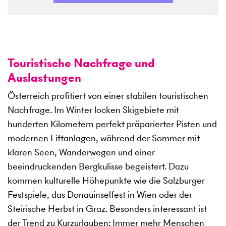
Touristische Nachfrage und
Auslastungen
Österreich profitiert von einer stabilen touristischen
Nachfrage. Im Winter locken Skigebiete mit
hunderten Kilometern perfekt präparierter Pisten und
modernen Liftanlagen, während der Sommer mit
klaren Seen, Wanderwegen und einer
beeindruckenden Bergkulisse begeistert. Dazu
kommen kulturelle Höhepunkte wie die Salzburger
Festspiele, das Donauinselfest in Wien oder der
Steirische Herbst in Graz. Besonders interessant ist
der Trend zu Kurzurlauben: Immer mehr Menschen