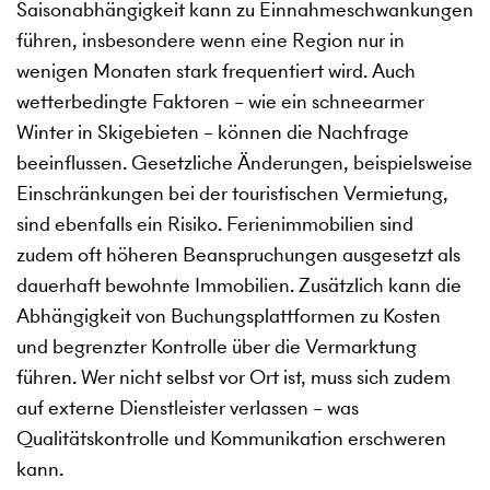
Saisonabhängigkeit kann zu Einnahmeschwankungen
führen, insbesondere wenn eine Region nur in
wenigen Monaten stark frequentiert wird. Auch
wetterbedingte Faktoren – wie ein schneearmer
Winter in Skigebieten – können die Nachfrage
beeinflussen. Gesetzliche Änderungen, beispielsweise
Einschränkungen bei der touristischen Vermietung,
sind ebenfalls ein Risiko. Ferienimmobilien sind
zudem oft höheren Beanspruchungen ausgesetzt als
dauerhaft bewohnte Immobilien. Zusätzlich kann die
Abhängigkeit von Buchungsplattformen zu Kosten
und begrenzter Kontrolle über die Vermarktung
führen. Wer nicht selbst vor Ort ist, muss sich zudem
auf externe Dienstleister verlassen – was
Qualitätskontrolle und Kommunikation erschweren
kann.