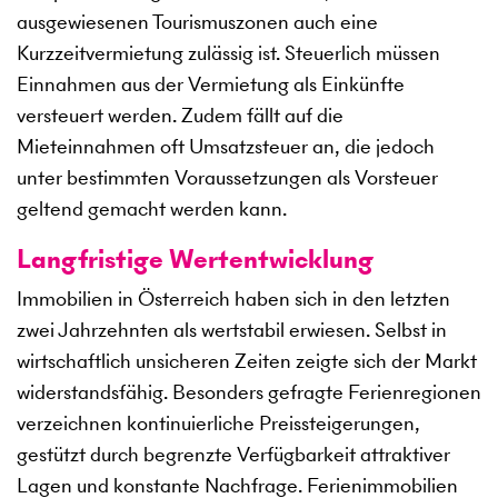
ausgewiesenen Tourismuszonen auch eine
Kurzzeitvermietung zulässig ist. Steuerlich müssen
Einnahmen aus der Vermietung als Einkünfte
versteuert werden. Zudem fällt auf die
Mieteinnahmen oft Umsatzsteuer an, die jedoch
unter bestimmten Voraussetzungen als Vorsteuer
geltend gemacht werden kann.
Langfristige Wertentwicklung
Immobilien in Österreich haben sich in den letzten
zwei Jahrzehnten als wertstabil erwiesen. Selbst in
wirtschaftlich unsicheren Zeiten zeigte sich der Markt
widerstandsfähig. Besonders gefragte Ferienregionen
verzeichnen kontinuierliche Preissteigerungen,
gestützt durch begrenzte Verfügbarkeit attraktiver
Lagen und konstante Nachfrage. Ferienimmobilien