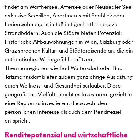
findet am Wörthersee, Attersee oder Neusiedler See
exklusive Seevillen, Apartments mit Seeblick oder
Ferienwohnungen in fußläufiger Entfernung zu
Strandbädern. Auch die Städte bieten Potenzial:
Historische Altbauwohnungen in Wien, Salzburg oder
Graz sprechen Kultur- und Städtereisende an, die ein
authentisches Wohngefühl schätzen.
Thermenregionen wie Bad Waltersdorf oder Bad
Tatzmannsdorf bieten zudem ganzjährige Auslastung
durch Wellness- und Gesundheitsurlauber. Diese
geografische Vielfalt erlaubt es Investoren, gezielt in
eine Region zu investieren, die sowohl dem
persönlichen Interesse als auch dem Renditeziel
entspricht.
Renditepotenzial und wirtschaftliche