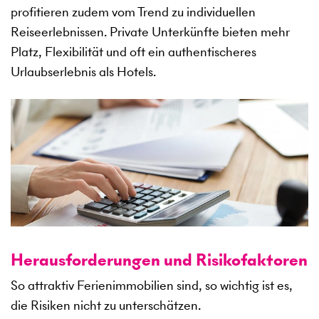
profitieren zudem vom Trend zu individuellen
Reiseerlebnissen. Private Unterkünfte bieten mehr
Platz, Flexibilität und oft ein authentischeres
Urlaubserlebnis als Hotels.
Herausforderungen und Risikofaktoren
So attraktiv Ferienimmobilien sind, so wichtig ist es,
die Risiken nicht zu unterschätzen.