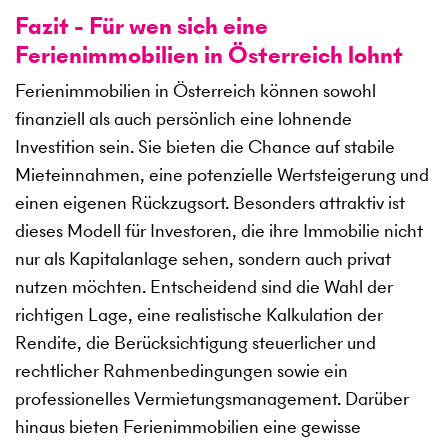
Fazit - Für wen sich eine
Ferienimmobilien in Österreich lohnt
Ferienimmobilien in Österreich können sowohl
finanziell als auch persönlich eine lohnende
Investition sein. Sie bieten die Chance auf stabile
Mieteinnahmen, eine potenzielle Wertsteigerung und
einen eigenen Rückzugsort. Besonders attraktiv ist
dieses Modell für Investoren, die ihre Immobilie nicht
nur als Kapitalanlage sehen, sondern auch privat
nutzen möchten. Entscheidend sind die Wahl der
richtigen Lage, eine realistische Kalkulation der
Rendite, die Berücksichtigung steuerlicher und
rechtlicher Rahmenbedingungen sowie ein
professionelles Vermietungsmanagement. Darüber
hinaus bieten Ferienimmobilien eine gewisse