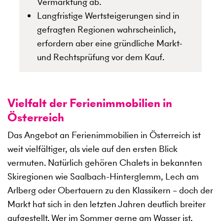
Vermarktung ab.
Langfristige Wertsteigerungen sind in
gefragten Regionen wahrscheinlich,
erfordern aber eine gründliche Markt-
und Rechtsprüfung vor dem Kauf.
Vielfalt der Ferienimmobilien in
Österreich
Das Angebot an Ferienimmobilien in Österreich ist
weit vielfältiger, als viele auf den ersten Blick
vermuten. Natürlich gehören Chalets in bekannten
Skiregionen wie Saalbach-Hinterglemm, Lech am
Arlberg oder Obertauern zu den Klassikern – doch der
Markt hat sich in den letzten Jahren deutlich breiter
aufgestellt. Wer im Sommer gerne am Wasser ist,