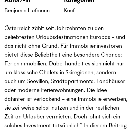
Autor/-in
Kategorien
Benjamin Hofmann
Kauf
Österreich zählt seit Jahrzehnten zu den
beliebtesten Urlaubsdestinationen Europas – und
das nicht ohne Grund. Für Immobilieninvestoren
bietet diese Beliebtheit eine besondere Chance:
Ferienimmobilien. Dabei handelt es sich nicht nur
um klassische Chalets in Skiregionen, sondern
auch um Seevillen, Stadtapartments, Landhäuser
oder moderne Ferienwohnungen. Die Idee
dahinter ist verlockend – eine Immobilie erwerben,
sie zeitweise selbst nutzen und in der restlichen
Zeit an Urlauber vermieten. Doch lohnt sich ein
solches Investment tatsächlich? In diesem Beitrag