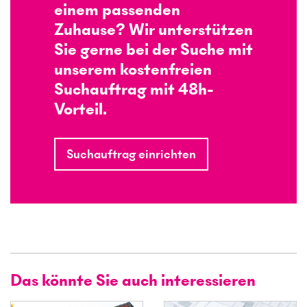
einem passenden
Zuhause? Wir unterstützen
Sie gerne bei der Suche mit
unserem kostenfreien
Suchauftrag mit 48h-
Vorteil.
Suchauftrag einrichten
Das könnte Sie auch interessieren