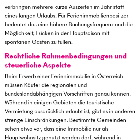
verbringen mehrere kurze Auszeiten im Jahr statt
eines langen Urlaubs. Für Ferienimmobilienbesitzer
bedeutet das eine höhere Buchungsfrequenz und die
Möglichkeit, Lücken in der Hauptsaison mit
spontanen Gästen zu füllen.
Rechtliche Rahmenbedingungen und
steuerliche Aspekte
Beim Erwerb einer Ferienimmobilie in Österreich
müssen Käufer die regionalen und
bundeslandabhängigen Vorschriften genau kennen.
Während in einigen Gebieten die touristische
Vermietung ausdrücklich erlaubt ist, gibt es in anderen
strenge Einschränkungen. Bestimmte Gemeinden
sehen etwa vor, dass eine Immobilie nur als
Hauptwohnsitz genutzt werden darf, während in