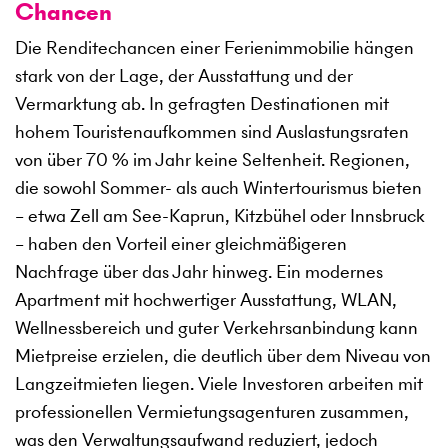
Chancen
Die Renditechancen einer Ferienimmobilie hängen
stark von der Lage, der Ausstattung und der
Vermarktung ab. In gefragten Destinationen mit
hohem Touristenaufkommen sind Auslastungsraten
von über 70 % im Jahr keine Seltenheit. Regionen,
die sowohl Sommer- als auch Wintertourismus bieten
– etwa Zell am See-Kaprun, Kitzbühel oder Innsbruck
– haben den Vorteil einer gleichmäßigeren
Nachfrage über das Jahr hinweg. Ein modernes
Apartment mit hochwertiger Ausstattung, WLAN,
Wellnessbereich und guter Verkehrsanbindung kann
Mietpreise erzielen, die deutlich über dem Niveau von
Langzeitmieten liegen. Viele Investoren arbeiten mit
professionellen Vermietungsagenturen zusammen,
was den Verwaltungsaufwand reduziert, jedoch