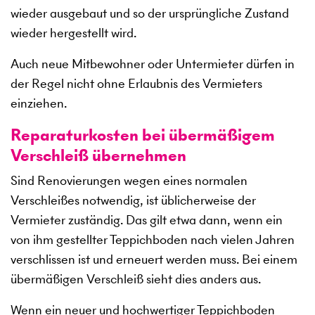
wieder ausgebaut und so der ursprüngliche Zustand
wieder hergestellt wird.
Auch neue Mitbewohner oder Untermieter dürfen in
der Regel nicht ohne Erlaubnis des Vermieters
einziehen.
Reparaturkosten bei übermäßigem
Verschleiß übernehmen
Sind Renovierungen wegen eines normalen
Verschleißes notwendig, ist üblicherweise der
Vermieter zuständig. Das gilt etwa dann, wenn ein
von ihm gestellter Teppichboden nach vielen Jahren
verschlissen ist und erneuert werden muss. Bei einem
übermäßigen Verschleiß sieht dies anders aus.
Wenn ein neuer und hochwertiger Teppichboden