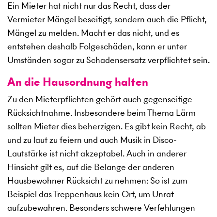
Ein Mieter hat nicht nur das Recht, dass der
Vermieter Mängel beseitigt, sondern auch die Pflicht,
Mängel zu melden. Macht er das nicht, und es
entstehen deshalb Folgeschäden, kann er unter
Umständen sogar zu Schadensersatz verpflichtet sein.
An die Hausordnung halten
Zu den Mieterpflichten gehört auch gegenseitige
Rücksichtnahme. Insbesondere beim Thema Lärm
sollten Mieter dies beherzigen. Es gibt kein Recht, ab
und zu laut zu feiern und auch Musik in Disco-
Lautstärke ist nicht akzeptabel. Auch in anderer
Hinsicht gilt es, auf die Belange der anderen
Hausbewohner Rücksicht zu nehmen: So ist zum
Beispiel das Treppenhaus kein Ort, um Unrat
aufzubewahren. Besonders schwere Verfehlungen