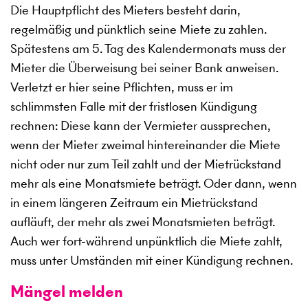
Die Hauptpflicht des Mieters besteht darin,
regelmäßig und pünktlich seine Miete zu zahlen.
Spätestens am 5. Tag des Kalendermonats muss der
Mieter die Überweisung bei seiner Bank anweisen.
Verletzt er hier seine Pflichten, muss er im
schlimmsten Falle mit der fristlosen Kündigung
rechnen: Diese kann der Vermieter aussprechen,
wenn der Mieter zweimal hintereinander die Miete
nicht oder nur zum Teil zahlt und der Mietrückstand
mehr als eine Monatsmiete beträgt. Oder dann, wenn
in einem längeren Zeitraum ein Mietrückstand
aufläuft, der mehr als zwei Monatsmieten beträgt.
Auch wer fort-während unpünktlich die Miete zahlt,
muss unter Umständen mit einer Kündigung rechnen.
Mängel melden