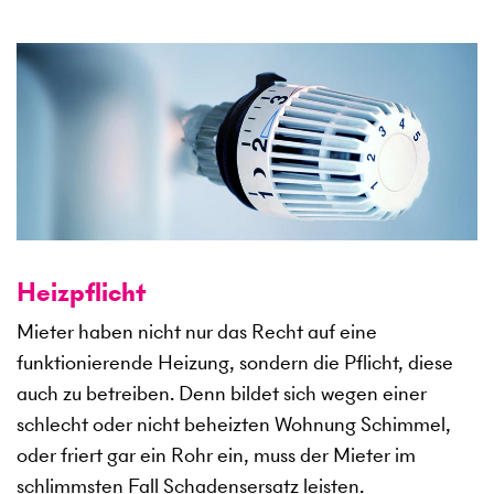
Heizpflicht
Mieter haben nicht nur das Recht auf eine
funktionierende Heizung, sondern die Pflicht, diese
auch zu betreiben. Denn bildet sich wegen einer
schlecht oder nicht beheizten Wohnung Schimmel,
oder friert gar ein Rohr ein, muss der Mieter im
schlimmsten Fall Schadensersatz leisten.