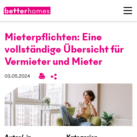
Mieterpflichten: Eine
vollständige Übersicht für
Vermieter und Mieter
03.05.2024