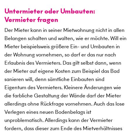
Untermieter oder Umbauten:
Vermieter fragen
Der Mieter kann in seiner Mietwohnung nicht in allen
Belangen schalten und walten, wie er möchte. Will ein
Mieter beispielsweis größere Ein- und Umbauten in
der Wohnung vornehmen, so darf er das nur nach
Erlaubnis des Vermieters. Das gilt selbst dann, wenn
der Mieter auf eigene Kosten zum Beispiel das Bad
sanieren will, denn sämtliche Einbauten sind
Eigentum des Vermieters. Kleinere Änderungen wie
die farbliche Gestaltung der Wände darf der Mieter
allerdings ohne Rückfrage vornehmen. Auch das lose
Verlegen eines neuen Bodenbelags ist
unproblematisch. Allerdings kann der Vermieter
fordern, dass dieser zum Ende des Mietverhältnisses