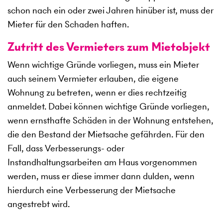
schon nach ein oder zwei Jahren hinüber ist, muss der
Mieter für den Schaden haften.
Zutritt des Vermieters zum Mietobjekt
Wenn wichtige Gründe vorliegen, muss ein Mieter
auch seinem Vermieter erlauben, die eigene
Wohnung zu betreten, wenn er dies rechtzeitig
anmeldet. Dabei können wichtige Gründe vorliegen,
wenn ernsthafte Schäden in der Wohnung entstehen,
die den Bestand der Mietsache gefährden. Für den
Fall, dass Verbesserungs- oder
Instandhaltungsarbeiten am Haus vorgenommen
werden, muss er diese immer dann dulden, wenn
hierdurch eine Verbesserung der Mietsache
angestrebt wird.