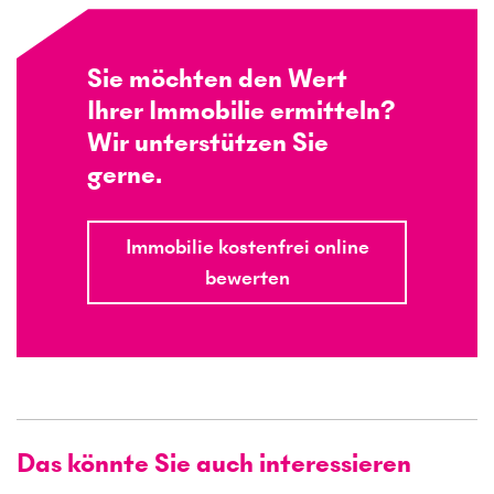
Sie möchten den Wert
Ihrer Immobilie ermitteln?
Wir unterstützen Sie
gerne.
Immobilie kostenfrei online
bewerten
Das könnte Sie auch interessieren