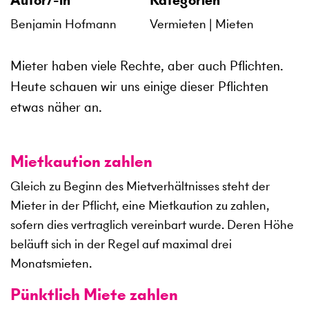
Autor/-in
Kategorien
Benjamin Hofmann
Vermieten
Mieten
Mieter haben viele Rechte, aber auch Pflichten.
Heute schauen wir uns einige dieser Pflichten
etwas näher an.
Mietkaution zahlen
Gleich zu Beginn des Mietverhältnisses steht der
Mieter in der Pflicht, eine Mietkaution zu zahlen,
sofern dies vertraglich vereinbart wurde. Deren Höhe
beläuft sich in der Regel auf maximal drei
Monatsmieten.
Pünktlich Miete zahlen